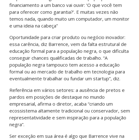
financiamento a um banco vai ouvir: ‘O que você tem
para oferecer como garantia?’. E muitas vezes não
temos nada, quando muito um computador, um monitor
e uma ideia na cabeça”
Oportunidade para criar produto ou negócio inovador:
essa carência, diz Barrence, vem da falta estrutural de
educação formal para a população negra, o que dificulta
conseguir chances qualificadas de trabalho. “A
população negra tampouco tem acesso a educação
formal ou ao mercado de trabalho em tecnologia para
eventualmente trabalhar ou fundar um startup”, diz.
Referência em vários setores: a ausência de pretos e
pardos em posições de destaque no mundo
empresarial, afirma o diretor, acaba “criando um
ecossistema altamente tradicional ou conservador, sem
representatividade e sem inspiração para a população
negra”.
Ser exceção em sua área é algo que Barrence vive na