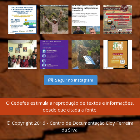
Seguir no Instagram
O Cedefes estimula a reprodução de textos e informações,
desde que citada a fonte.
© Copyright 2016 - Centro de Documentação Eloy Ferreira
da Silva.