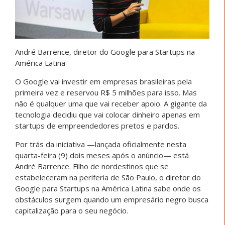
André Barrence, diretor do Google para Startups na
América Latina
O Google vai investir em empresas brasileiras pela
primeira vez e reservou R$ 5 milhões para isso. Mas
não é qualquer uma que vai receber apoio. A gigante da
tecnologia decidiu que vai colocar dinheiro apenas em
startups de empreendedores pretos e pardos.
Por trás da iniciativa —lançada oficialmente nesta
quarta-feira (9) dois meses após o anúncio— está
André Barrence. Filho de nordestinos que se
estabeleceram na periferia de São Paulo, o diretor do
Google para Startups na América Latina sabe onde os
obstáculos surgem quando um empresário negro busca
capitalização para o seu negócio.