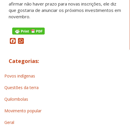
afirmar não haver prazo para novas inscrições, ele diz
que gostaria de anunciar os próximos investimentos em
novembro.
Facebook
WhatsApp
Categorias:
Povos indígenas
Questões da terra
Quilombolas
Movimento popular
Geral