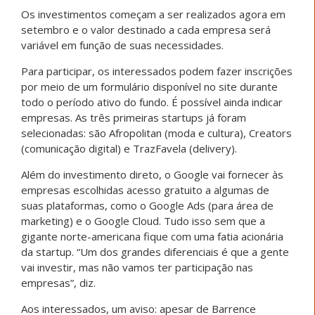
Os investimentos começam a ser realizados agora em
setembro e o valor destinado a cada empresa será
variável em função de suas necessidades.
Para participar, os interessados podem fazer inscrições
por meio de um formulário disponível no site durante
todo o período ativo do fundo. É possível ainda indicar
empresas. As três primeiras startups já foram
selecionadas: são Afropolitan (moda e cultura), Creators
(comunicação digital) e TrazFavela (delivery).
Além do investimento direto, o Google vai fornecer às
empresas escolhidas acesso gratuito a algumas de
suas plataformas, como o Google Ads (para área de
marketing) e o Google Cloud. Tudo isso sem que a
gigante norte-americana fique com uma fatia acionária
da startup. “Um dos grandes diferenciais é que a gente
vai investir, mas não vamos ter participação nas
empresas”, diz.
Aos interessados, um aviso: apesar de Barrence