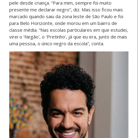
pele desde criança. “Para mim, sempre foi muito
presente me declarar negro”, diz. Mas isso ficou mais
marcado quando saiu da zona leste de São Paulo e foi
para Belo Horizonte, onde morou em um bairro de
classe média. “Nas escolas particulares em que estudei,
virei o ‘Negão’, o ‘Pretinho’, já que eu era, junto de mais
uma pessoa, o único negro da escola”, conta.