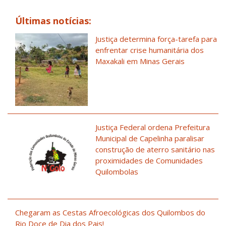
Últimas notícias:
Justiça determina força-tarefa para
enfrentar crise humanitária dos
Maxakali em Minas Gerais
Justiça Federal ordena Prefeitura
Municipal de Capelinha paralisar
construção de aterro sanitário nas
proximidades de Comunidades
Quilombolas
Chegaram as Cestas Afroecológicas dos Quilombos do
Rio Doce de Dia dos Pais!