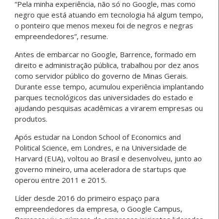
“Pela minha experiência, não só no Google, mas como
negro que está atuando em tecnologia há algum tempo,
o ponteiro que menos mexeu foi de negros e negras
empreendedores”, resume.
Antes de embarcar no Google, Barrence, formado em
direito e administração pública, trabalhou por dez anos
como servidor público do governo de Minas Gerais.
Durante esse tempo, acumulou experiência implantando
parques tecnológicos das universidades do estado e
ajudando pesquisas acadêmicas a virarem empresas ou
produtos.
Após estudar na London School of Economics and
Political Science, em Londres, e na Universidade de
Harvard (EUA), voltou ao Brasil e desenvolveu, junto ao
governo mineiro, uma aceleradora de startups que
operou entre 2011 e 2015.
Líder desde 2016 do primeiro espaço para
empreendedores da empresa, o Google Campus,