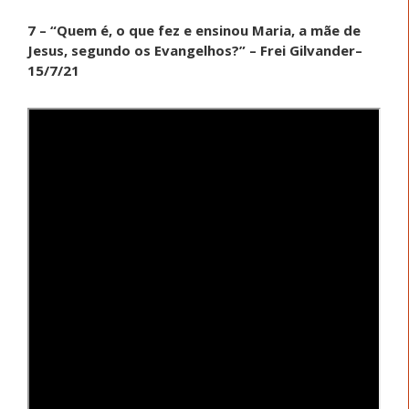
7 – “Quem é, o que fez e ensinou Maria, a mãe de
Jesus, segundo os Evangelhos?” – Frei Gilvander–
15/7/21