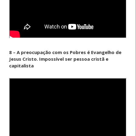
8 – A preocupação com os Pobres é Evangelho de
Jesus Cristo. Impossível ser pessoa cristã e
capitalista