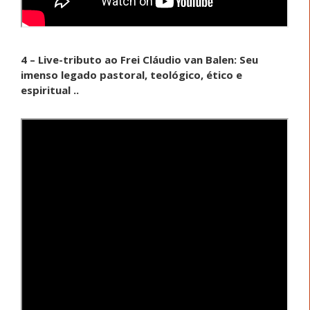
4 – Live-tributo ao Frei Cláudio van Balen: Seu
imenso legado pastoral, teológico, ético e
espiritual ..