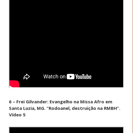
6 – Frei Gilvander: Evangelho na Missa Afro em
Santa Luzia, MG. “Rodoanel, destruição na RMBH”.
Vídeo 5