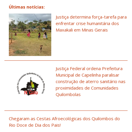
Últimas notícias:
Justiça determina força-tarefa para
enfrentar crise humanitária dos
Maxakali em Minas Gerais
Justiça Federal ordena Prefeitura
Municipal de Capelinha paralisar
construção de aterro sanitário nas
proximidades de Comunidades
Quilombolas
Chegaram as Cestas Afroecológicas dos Quilombos do
Rio Doce de Dia dos Pais!