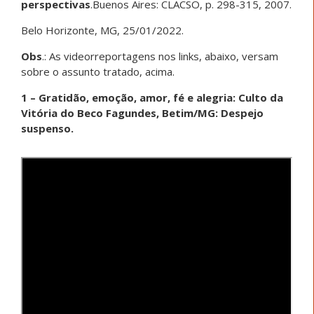
perspectivas
.Buenos Aires: CLACSO, p. 298-315, 2007.
Belo Horizonte, MG, 25/01/2022.
Obs
.: As videorreportagens nos links, abaixo, versam
sobre o assunto tratado, acima.
1 – Gratidão, emoção, amor, fé e alegria: Culto da
Vitória do Beco Fagundes, Betim/MG: Despejo
suspenso.