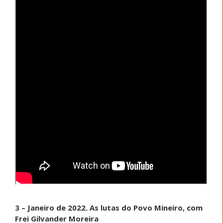
3 – Janeiro de 2022. As lutas do Povo Mineiro, com
Frei Gilvander Moreira