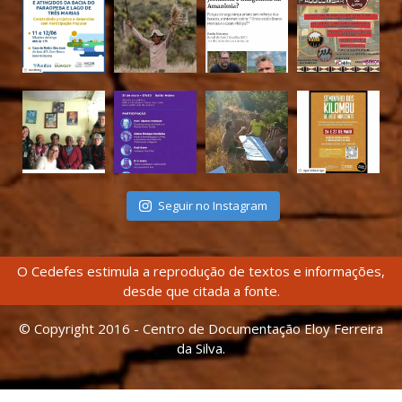
Seguir no Instagram
O Cedefes estimula a reprodução de textos e informações,
desde que citada a fonte.
© Copyright 2016 - Centro de Documentação Eloy Ferreira
da Silva.