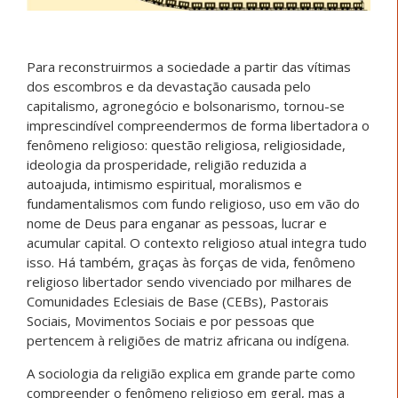
Para reconstruirmos a sociedade a partir das vítimas
dos escombros e da devastação causada pelo
capitalismo, agronegócio e bolsonarismo, tornou-se
imprescindível compreendermos de forma libertadora o
fenômeno religioso: questão religiosa, religiosidade,
ideologia da prosperidade, religião reduzida a
autoajuda, intimismo espiritual, moralismos e
fundamentalismos com fundo religioso, uso em vão do
nome de Deus para enganar as pessoas, lucrar e
acumular capital. O contexto religioso atual integra tudo
isso. Há também, graças às forças de vida, fenômeno
religioso libertador sendo vivenciado por milhares de
Comunidades Eclesiais de Base (CEBs), Pastorais
Sociais, Movimentos Sociais e por pessoas que
pertencem à religiões de matriz africana ou indígena.
A sociologia da religião explica em grande parte como
compreender o fenômeno religioso em geral, mas a