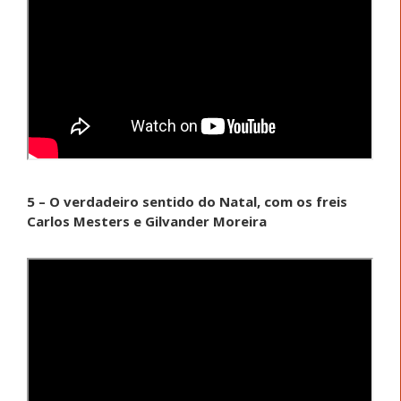
5 – O verdadeiro sentido do Natal, com os freis
Carlos Mesters e Gilvander Moreira