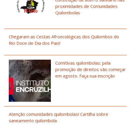
proximidades de Comunidades
Quilombolas
Chegaram as Cestas Afroecológicas dos Quilombos do
Rio Doce de Dia dos Pais!
Comitivas quilombolas: pela
promoção de direitos vão começar
em agosto. Faça sua inscrição
Atenção comunidades quilombolas! Cartilha sobre
saneamento quilombola