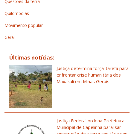
Questões da terra
Quilombolas
Movimento popular
Geral
Últimas notícias:
Justiça determina força-tarefa para
enfrentar crise humanitária dos
Maxakali em Minas Gerais
Justiça Federal ordena Prefeitura
Municipal de Capelinha paralisar
construção de aterro sanitário nas