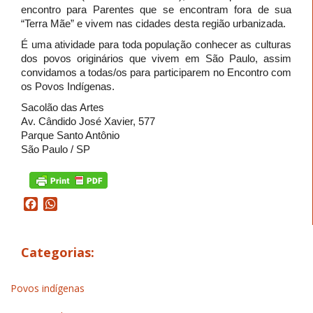
encontro para Parentes que se encontram fora de sua
“Terra Mãe” e vivem nas cidades desta região urbanizada.
É uma atividade para toda população conhecer as culturas
dos povos originários que vivem em São Paulo, assim
convidamos a todas/os para participarem no Encontro com
os Povos Indígenas.
Sacolão das Artes
Av. Cândido José Xavier, 577
Parque Santo Antônio
São Paulo / SP
Facebook
WhatsApp
Categorias:
Povos indígenas