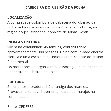
CABECEIRA DO RIBEIRÃO DA FOLHA
LOCALIZAÇÃO
A comunidade quilombola de Cabeceira do Ribeirão da
Folha se localiza no município de Chapada do Norte, na
região do Jequitinhonha, nordeste de Minas Gerais.
INFRA-ESTRUTURA
Vivem na comunidade 46 famílias, contabilizando
aproximadamente 300 pessoas. Há na comunidade energia
elétrica e uma escola que funciona até a 4a série do ensino
fundamental.
Os moradores se organizam na associação comunitária da
Cabaceira do Ribeirão da Folha.
CULTURA
Segundo os moradores há a cantiga dos marujos.
Provavelmente deve haver uma guarda de marujos na
comunidade.
Fonte: CEDEFES