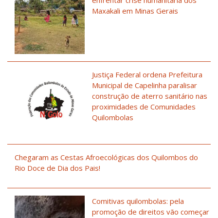
Maxakali em Minas Gerais
Justiça Federal ordena Prefeitura
Municipal de Capelinha paralisar
construção de aterro sanitário nas
proximidades de Comunidades
Quilombolas
Chegaram as Cestas Afroecológicas dos Quilombos do
Rio Doce de Dia dos Pais!
Comitivas quilombolas: pela
promoção de direitos vão começar