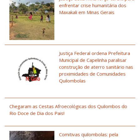
enfrentar crise humanitária dos
Maxakali em Minas Gerais
Justiça Federal ordena Prefeitura
Municipal de Capelinha paralisar
construção de aterro sanitário nas
proximidades de Comunidades
Quilombolas
Chegaram as Cestas Afroecológicas dos Quilombos do
Rio Doce de Dia dos Pais!
Comitivas quilombolas: pela