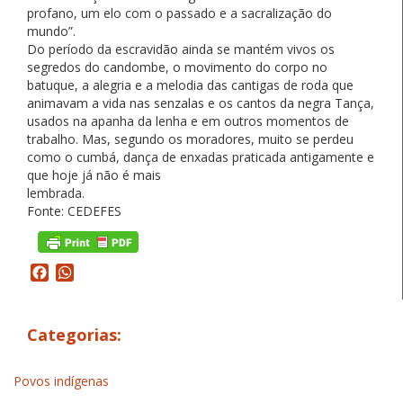
profano, um elo com o passado e a sacralização do
mundo”.
Do período da escravidão ainda se mantém vivos os
segredos do candombe, o movimento do corpo no
batuque, a alegria e a melodia das cantigas de roda que
animavam a vida nas senzalas e os cantos da negra Tança,
usados na apanha da lenha e em outros momentos de
trabalho. Mas, segundo os moradores, muito se perdeu
como o cumbá, dança de enxadas praticada antigamente e
que hoje já não é mais
lembrada.
Fonte: CEDEFES
Facebook
WhatsApp
Categorias:
Povos indígenas