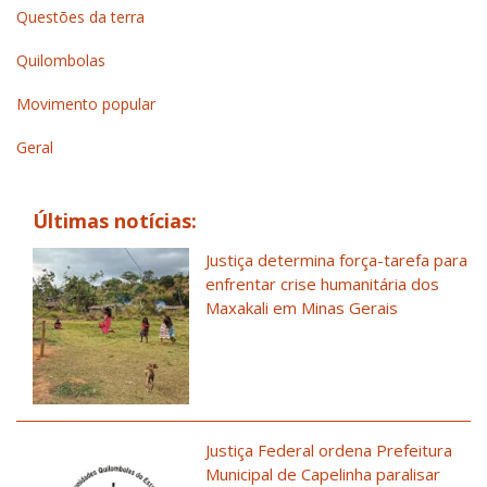
Questões da terra
Quilombolas
Movimento popular
Geral
Últimas notícias:
Justiça determina força-tarefa para
enfrentar crise humanitária dos
Maxakali em Minas Gerais
Justiça Federal ordena Prefeitura
Municipal de Capelinha paralisar