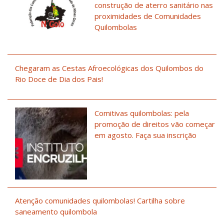
construção de aterro sanitário nas
proximidades de Comunidades
Quilombolas
Chegaram as Cestas Afroecológicas dos Quilombos do
Rio Doce de Dia dos Pais!
Comitivas quilombolas: pela
promoção de direitos vão começar
em agosto. Faça sua inscrição
Atenção comunidades quilombolas! Cartilha sobre
saneamento quilombola