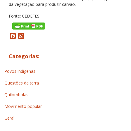
da vegetação para produzir carvão.
Fonte: CEDEFES
Facebook
WhatsApp
Categorias:
Povos indígenas
Questões da terra
Quilombolas
Movimento popular
Geral