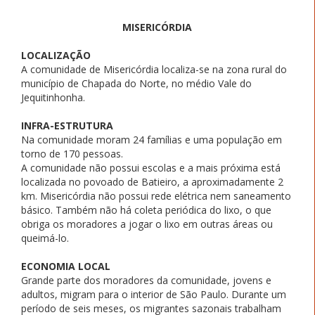
MISERICÓRDIA
LOCALIZAÇÃO
A comunidade de Misericórdia localiza-se na zona rural do
município de Chapada do Norte, no médio Vale do
Jequitinhonha.
INFRA-ESTRUTURA
Na comunidade moram 24 famílias e uma população em
torno de 170 pessoas.
A comunidade não possui escolas e a mais próxima está
localizada no povoado de Batieiro, a aproximadamente 2
km. Misericórdia não possui rede elétrica nem saneamento
básico. Também não há coleta periódica do lixo, o que
obriga os moradores a jogar o lixo em outras áreas ou
queimá-lo.
ECONOMIA LOCAL
Grande parte dos moradores da comunidade, jovens e
adultos, migram para o interior de São Paulo. Durante um
período de seis meses, os migrantes sazonais trabalham