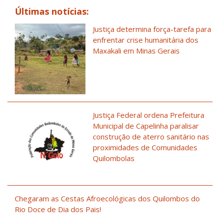
Últimas notícias:
Justiça determina força-tarefa para
enfrentar crise humanitária dos
Maxakali em Minas Gerais
Justiça Federal ordena Prefeitura
Municipal de Capelinha paralisar
construção de aterro sanitário nas
proximidades de Comunidades
Quilombolas
Chegaram as Cestas Afroecológicas dos Quilombos do
Rio Doce de Dia dos Pais!