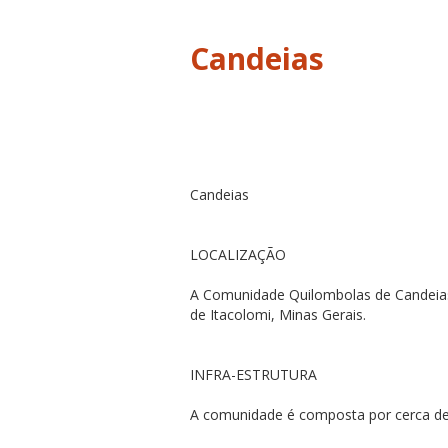
Candeias
Candeias
LOCALIZAÇÃO
A Comunidade Quilombolas de Candeias 
de Itacolomi, Minas Gerais.
INFRA-ESTRUTURA
A comunidade é composta por cerca de 1