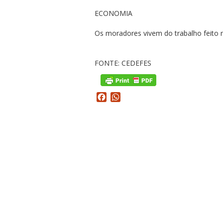
ECONOMIA
Os moradores vivem do trabalho feito 
FONTE: CEDEFES
Facebook
WhatsApp