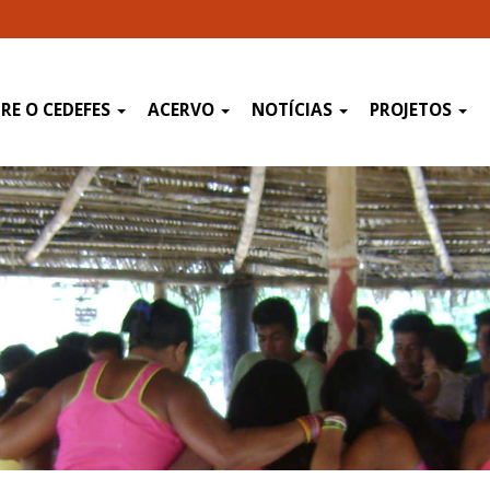
RE O CEDEFES
ACERVO
NOTÍCIAS
PROJETOS