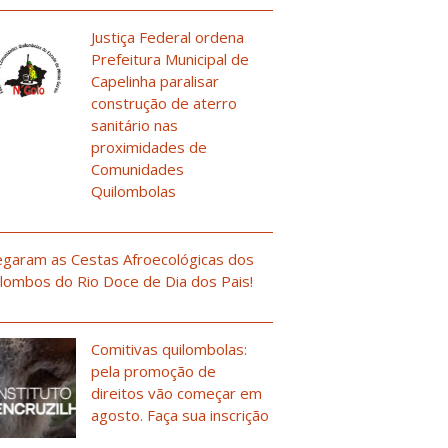
Justiça Federal ordena
Prefeitura Municipal de
Capelinha paralisar
construção de aterro
sanitário nas
proximidades de
Comunidades
Quilombolas
garam as Cestas Afroecológicas dos
lombos do Rio Doce de Dia dos Pais!
Comitivas quilombolas:
pela promoção de
direitos vão começar em
agosto. Faça sua inscrição