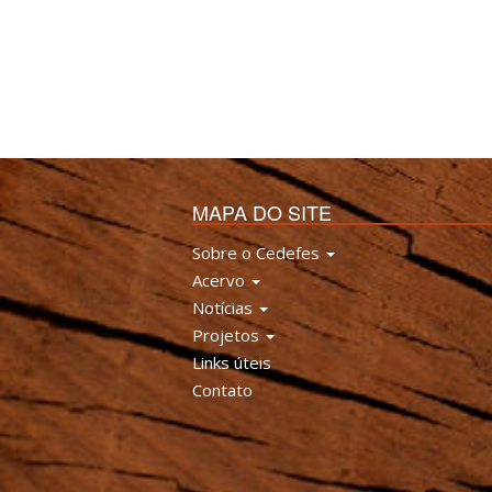
MAPA DO SITE
Sobre o Cedefes
Acervo
Notícias
Projetos
Links úteis
Contato