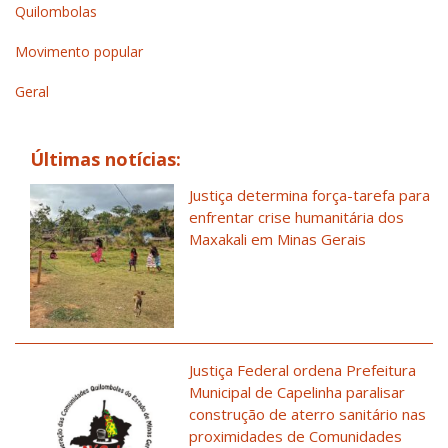
Quilombolas
Movimento popular
Geral
Últimas notícias:
Justiça determina força-tarefa para
enfrentar crise humanitária dos
Maxakali em Minas Gerais
Justiça Federal ordena Prefeitura
Municipal de Capelinha paralisar
construção de aterro sanitário nas
proximidades de Comunidades