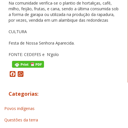
Na comunidade verifica-se o plantio de hortaliças, café,
milho, feijão, frutas, e cana, sendo a última consumida sob
a forma de garapa ou utilizada na produção da rapadura,
por vezes, vendida em um alambique das redondezas
CULTURA
Festa de Nossa Senhora Aparecida.
FONTE: CEDEFES e N’golo
Facebook
WhatsApp
Categorias:
Povos indígenas
Questões da terra