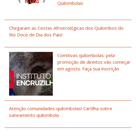
Quilombolas
Chegaram as Cestas Afroecológicas dos Quilombos do
Rio Doce de Dia dos Pais!
Comitivas quilombolas: pela
promoção de direitos vão começar
em agosto. Faça sua inscrição
Atenção comunidades quilombolas! Cartilha sobre
saneamento quilombola