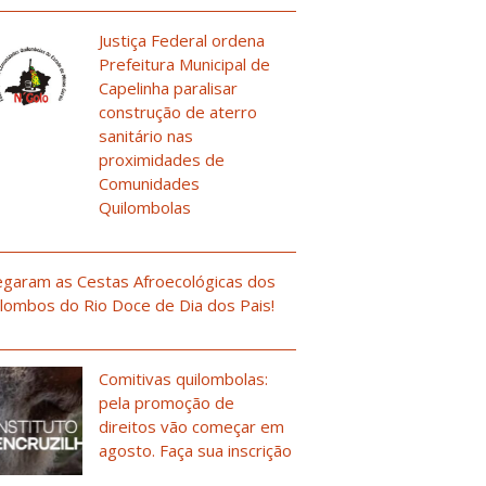
Justiça Federal ordena
Prefeitura Municipal de
Capelinha paralisar
construção de aterro
sanitário nas
proximidades de
Comunidades
Quilombolas
garam as Cestas Afroecológicas dos
lombos do Rio Doce de Dia dos Pais!
Comitivas quilombolas:
pela promoção de
direitos vão começar em
agosto. Faça sua inscrição