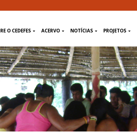
RE O CEDEFES
ACERVO
NOTÍCIAS
PROJETOS