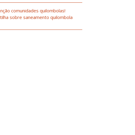
nção comunidades quilombolas!
tilha sobre saneamento quilombola