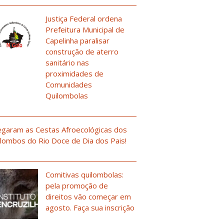
Justiça Federal ordena
Prefeitura Municipal de
Capelinha paralisar
construção de aterro
sanitário nas
proximidades de
Comunidades
Quilombolas
garam as Cestas Afroecológicas dos
lombos do Rio Doce de Dia dos Pais!
Comitivas quilombolas:
pela promoção de
direitos vão começar em
agosto. Faça sua inscrição