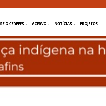
RE O CEDEFES
ACERVO
NOTÍCIAS
PROJETOS