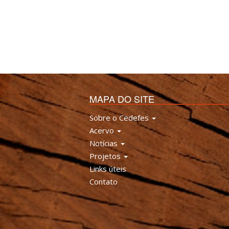
MAPA DO SITE
Sobre o Cedefes
Acervo
Notícias
Projetos
Links úteis
Contato