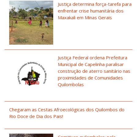
Justiça determina força-tarefa para
enfrentar crise humanitária dos
Maxakali em Minas Gerais
Justiça Federal ordena Prefeitura
Municipal de Capelinha paralisar
construção de aterro sanitário nas
proximidades de Comunidades
Quilombolas
Chegaram as Cestas Afroecológicas dos Quilombos do
Rio Doce de Dia dos Pais!