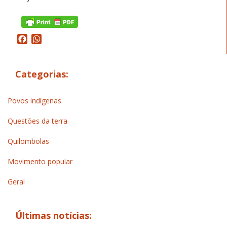
Facebook
WhatsApp
Categorias:
Povos indígenas
Questões da terra
Quilombolas
Movimento popular
Geral
Últimas notícias: