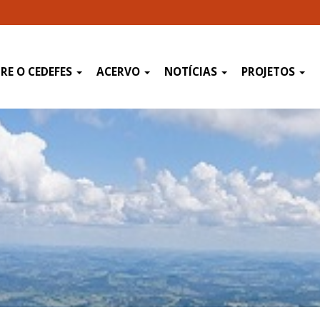
RE O CEDEFES
ACERVO
NOTÍCIAS
PROJETOS