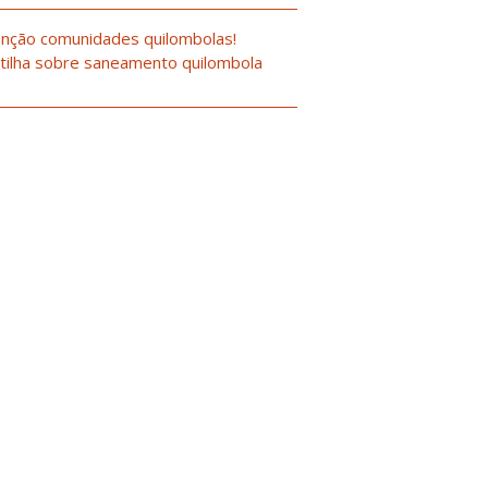
nção comunidades quilombolas!
tilha sobre saneamento quilombola