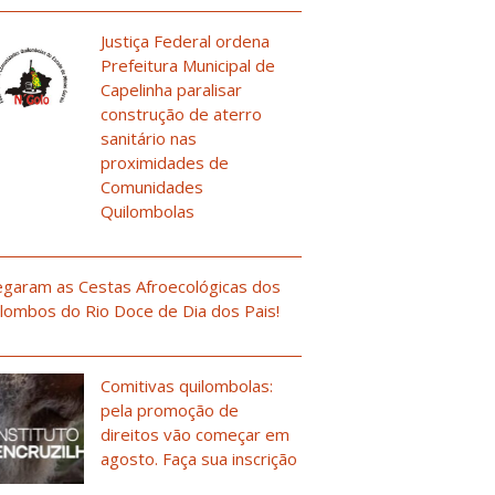
Justiça Federal ordena
Prefeitura Municipal de
Capelinha paralisar
construção de aterro
sanitário nas
proximidades de
Comunidades
Quilombolas
garam as Cestas Afroecológicas dos
lombos do Rio Doce de Dia dos Pais!
Comitivas quilombolas:
pela promoção de
direitos vão começar em
agosto. Faça sua inscrição