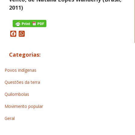
2011)
Facebook
WhatsApp
Categorias:
Povos indígenas
Questões da terra
Quilombolas
Movimento popular
Geral