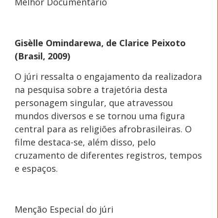
Melhor Documentário
Gisèlle Omindarewa, de Clarice Peixoto
(Brasil, 2009)
O júri ressalta o engajamento da realizadora
na pesquisa sobre a trajetória desta
personagem singular, que atravessou
mundos diversos e se tornou uma figura
central para as religiões afrobrasileiras. O
filme destaca-se, além disso, pelo
cruzamento de diferentes registros, tempos
e espaços.
Menção Especial do júri