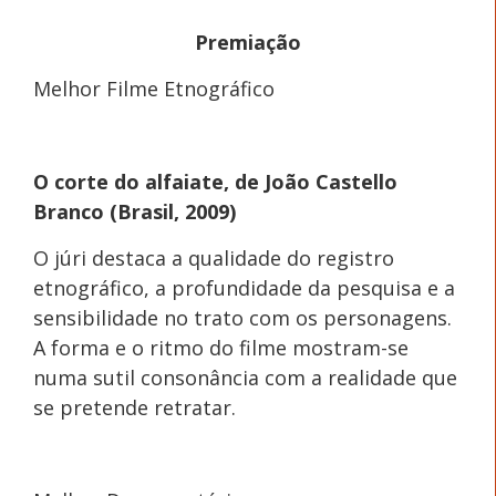
Premiação
Melhor Filme Etnográfico
O corte do alfaiate, de João Castello
Branco (Brasil, 2009)
O júri destaca a qualidade do registro
etnográfico, a profundidade da pesquisa e a
sensibilidade no trato com os personagens.
A forma e o ritmo do filme mostram-se
numa sutil consonância com a realidade que
se pretende retratar.