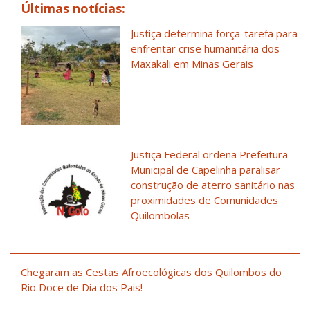
Últimas notícias:
Justiça determina força-tarefa para
enfrentar crise humanitária dos
Maxakali em Minas Gerais
Justiça Federal ordena Prefeitura
Municipal de Capelinha paralisar
construção de aterro sanitário nas
proximidades de Comunidades
Quilombolas
Chegaram as Cestas Afroecológicas dos Quilombos do
Rio Doce de Dia dos Pais!