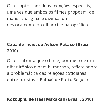
O júri optou por duas menções especiais,
uma vez que ambos os filmes propõem, de
maneira original e diversa, um
deslocamento do olhar cinematográfico.
Capa de Índio, de Aelson Pataxó (Brasil,
2010)
O júri salienta que o filme, por meio de um
olhar irônico e bem humorado, reflete sobre
a problemática das relações cotidianas
entre turistas e Pataxó de Porto Seguro.
Kotkuphi, de Isael Maxakali (Brasil, 2010)