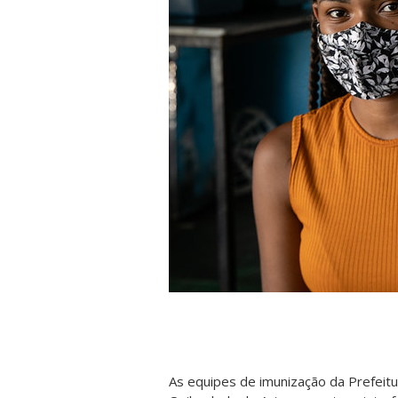
As equipes de imunização da Prefei