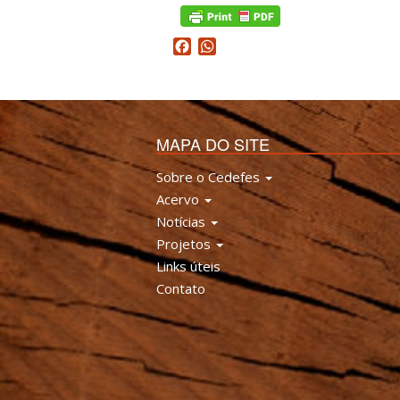
Facebook
WhatsApp
MAPA DO SITE
Sobre o Cedefes
Acervo
Notícias
Projetos
Links úteis
Contato