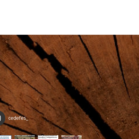
cedefes_