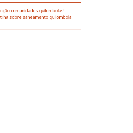
nção comunidades quilombolas!
tilha sobre saneamento quilombola