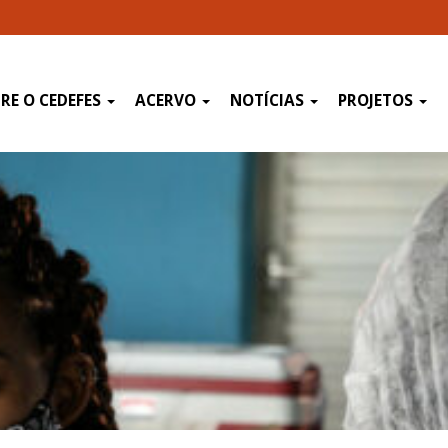
RE O CEDEFES
ACERVO
NOTÍCIAS
PROJETOS