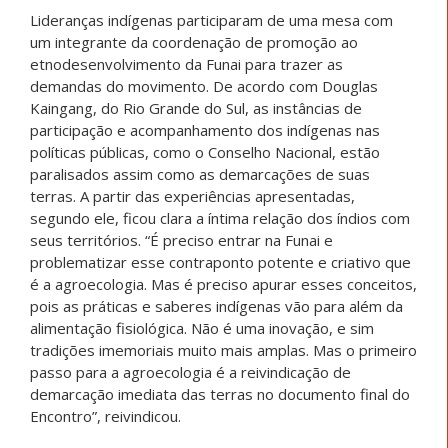
Lideranças indígenas participaram de uma mesa com
um integrante da coordenação de promoção ao
etnodesenvolvimento da Funai para trazer as
demandas do movimento. De acordo com Douglas
Kaingang, do Rio Grande do Sul, as instâncias de
participação e acompanhamento dos indígenas nas
políticas públicas, como o Conselho Nacional, estão
paralisados assim como as demarcações de suas
terras. A partir das experiências apresentadas,
segundo ele, ficou clara a íntima relação dos índios com
seus territórios. “É preciso entrar na Funai e
problematizar esse contraponto potente e criativo que
é a agroecologia. Mas é preciso apurar esses conceitos,
pois as práticas e saberes indígenas vão para além da
alimentação fisiológica. Não é uma inovação, e sim
tradições imemoriais muito mais amplas. Mas o primeiro
passo para a agroecologia é a reivindicação de
demarcação imediata das terras no documento final do
Encontro”, reivindicou.