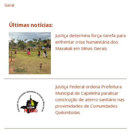
Geral
Últimas notícias:
Justiça determina força-tarefa para
enfrentar crise humanitária dos
Maxakali em Minas Gerais
Justiça Federal ordena Prefeitura
Municipal de Capelinha paralisar
construção de aterro sanitário nas
proximidades de Comunidades
Quilombolas