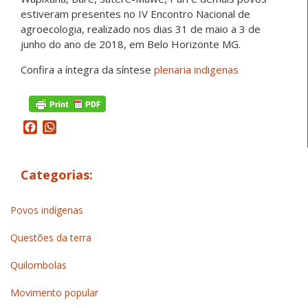
estiveram presentes no IV Encontro Nacional de
agroecologia, realizado nos dias 31 de maio a 3 de
junho do ano de 2018, em Belo Horizonte MG.
Confira a íntegra da síntese
plenaria indigenas
Facebook
WhatsApp
Categorias:
Povos indígenas
Questões da terra
Quilombolas
Movimento popular