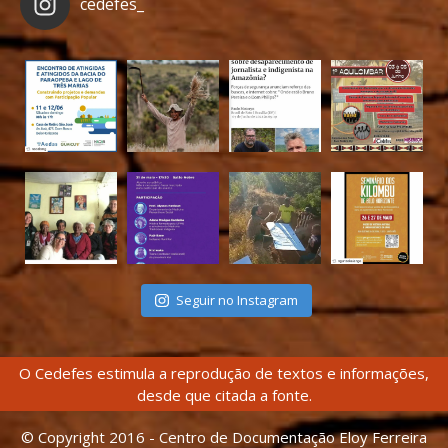
cedefes_
Seguir no Instagram
O Cedefes estimula a reprodução de textos e informações,
desde que citada a fonte.
© Copyright 2016 - Centro de Documentação Eloy Ferreira