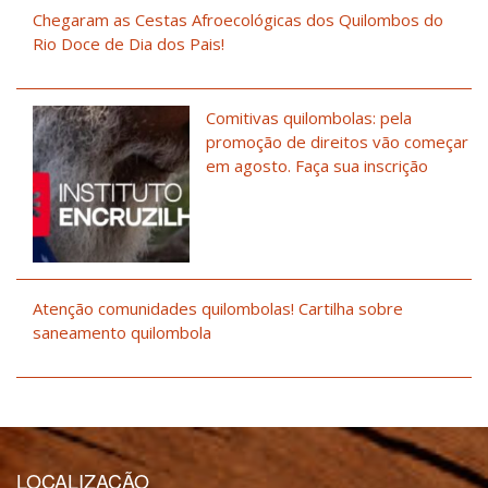
Chegaram as Cestas Afroecológicas dos Quilombos do
Rio Doce de Dia dos Pais!
Comitivas quilombolas: pela
promoção de direitos vão começar
em agosto. Faça sua inscrição
Atenção comunidades quilombolas! Cartilha sobre
saneamento quilombola
LOCALIZAÇÃO