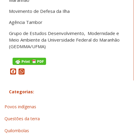
Maranhão
Movimento de Defesa da Ilha
Agência Tambor
Grupo de Estudos Desenvolvimento, Modernidade e
Meio Ambiente da Universidade Federal do Maranhão
(GEDMMA/UFMA)
Facebook
WhatsApp
Categorias:
Povos indígenas
Questões da terra
Quilombolas