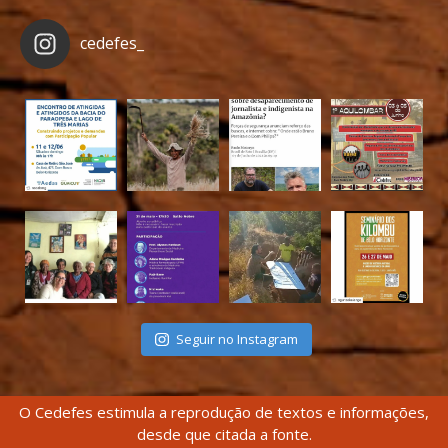
cedefes_
Seguir no Instagram
O Cedefes estimula a reprodução de textos e informações,
desde que citada a fonte.