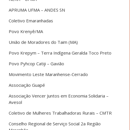
APRUMA UFMA – ANDES SN
Coletivo Emaranhadas
Povo Krenyê/MA
União de Moradores do Taim (MA)
Povo Krepym – Terra Indígena Geralda Toco Preto
Povo Pyhcop Catiji – Gavião
Movimento Leste Maranhense-Cerrado
Associação Guapé
Associação Vencer Juntos em Economia Solidaria –
Avesol
Coletivo de Mulheres Trabalhadoras Rurais – CMTR
Conselho Regional de Serviço Social 2a Região