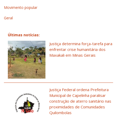
Movimento popular
Geral
Últimas notícias:
Justiça determina força-tarefa para
enfrentar crise humanitária dos
Maxakali em Minas Gerais
Justiça Federal ordena Prefeitura
Municipal de Capelinha paralisar
construção de aterro sanitário nas
proximidades de Comunidades
Quilombolas