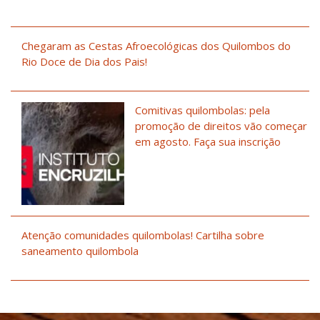
Chegaram as Cestas Afroecológicas dos Quilombos do
Rio Doce de Dia dos Pais!
Comitivas quilombolas: pela
promoção de direitos vão começar
em agosto. Faça sua inscrição
Atenção comunidades quilombolas! Cartilha sobre
saneamento quilombola