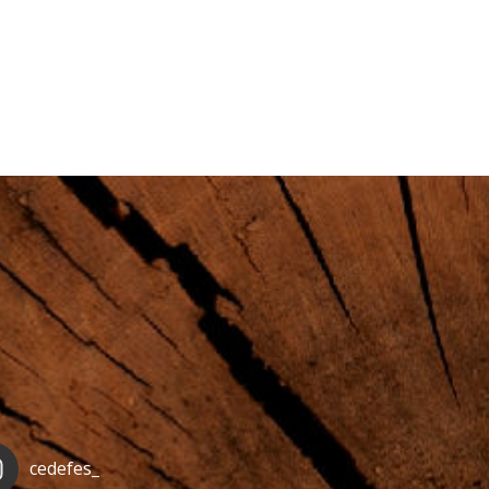
cedefes_