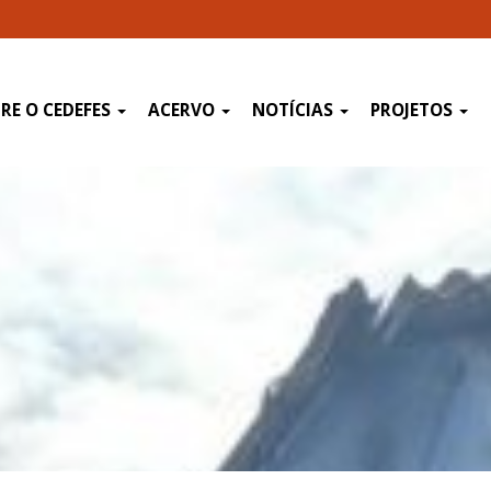
RE O CEDEFES
ACERVO
NOTÍCIAS
PROJETOS