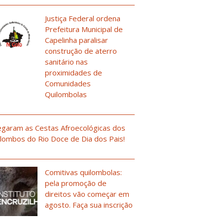
Justiça Federal ordena
Prefeitura Municipal de
Capelinha paralisar
construção de aterro
sanitário nas
proximidades de
Comunidades
Quilombolas
garam as Cestas Afroecológicas dos
lombos do Rio Doce de Dia dos Pais!
Comitivas quilombolas:
pela promoção de
direitos vão começar em
agosto. Faça sua inscrição