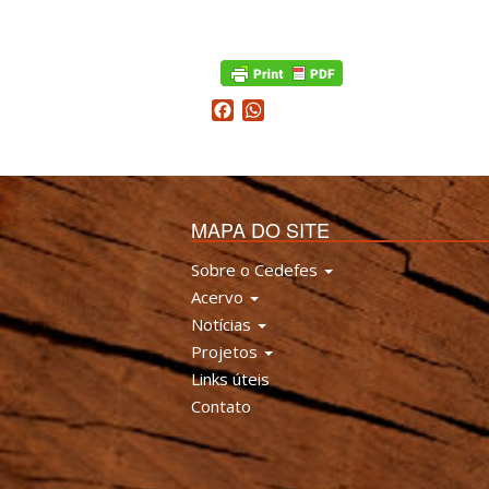
Facebook
WhatsApp
MAPA DO SITE
Sobre o Cedefes
Acervo
Notícias
Projetos
Links úteis
Contato