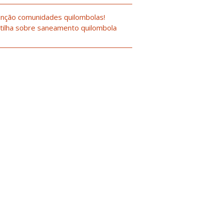
nção comunidades quilombolas!
tilha sobre saneamento quilombola