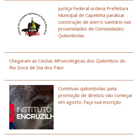
Justiça Federal ordena Prefeitura
Municipal de Capelinha paralisar
construção de aterro sanitário nas
proximidades de Comunidades
Quilombolas
Chegaram as Cestas Afroecológicas dos Quilombos do
Rio Doce de Dia dos Pais!
Comitivas quilombolas: pela
promoção de direitos vão começar
em agosto. Faça sua inscrição