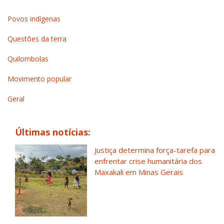
Povos indígenas
Questões da terra
Quilombolas
Movimento popular
Geral
Últimas notícias:
Justiça determina força-tarefa para
enfrentar crise humanitária dos
Maxakali em Minas Gerais