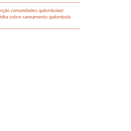
nção comunidades quilombolas!
tilha sobre saneamento quilombola