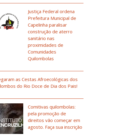
Justiça Federal ordena
Prefeitura Municipal de
Capelinha paralisar
construção de aterro
sanitário nas
proximidades de
Comunidades
Quilombolas
garam as Cestas Afroecológicas dos
lombos do Rio Doce de Dia dos Pais!
Comitivas quilombolas:
pela promoção de
direitos vão começar em
agosto. Faça sua inscrição