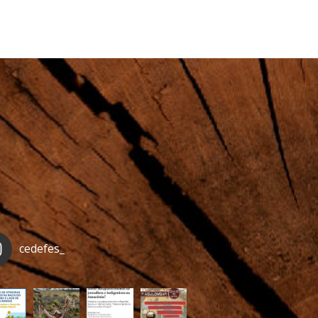
cedefes_