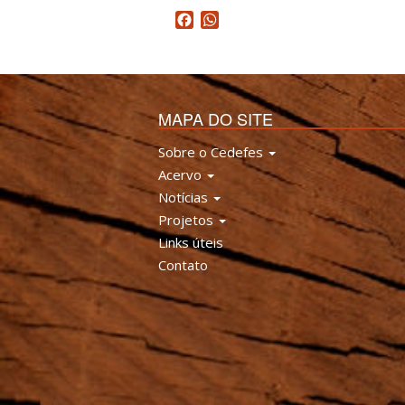
Facebook
WhatsApp
MAPA DO SITE
Sobre o Cedefes
Acervo
Notícias
Projetos
Links úteis
Contato