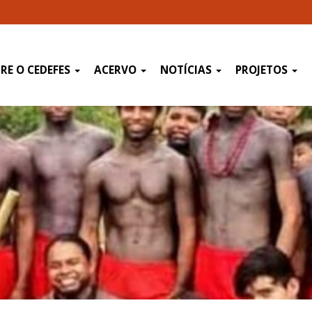
RE O CEDEFES
ACERVO
NOTÍCIAS
PROJETOS