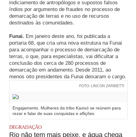
indiciamento de antropólogos e supostos falsos
índios por argumento de fraudes no processo de
demarcação de terras e no uso de recursos
destinados às comunidades.
Funai.
Em janeiro deste ano, foi publicada a
portaria 68, que cria uma nova estrutura na Funai
para acompanhar o processo de demarcação de
terras, o que, para especialistas, vai dificultar a
conclusão dos cerca de 280 processos de
demarcação em andamento. Desde 2011, ao
menos oito presidentes da Funai deixaram o cargo.
FOTO: LINCON ZARBIETTI
Engajamento. Mulheres da tribo Kaxixó se reúnem para
rezar e falar de suas conquistas e aflições
DEGRADAÇÃO
Rio não tem mais peixe, e água chega