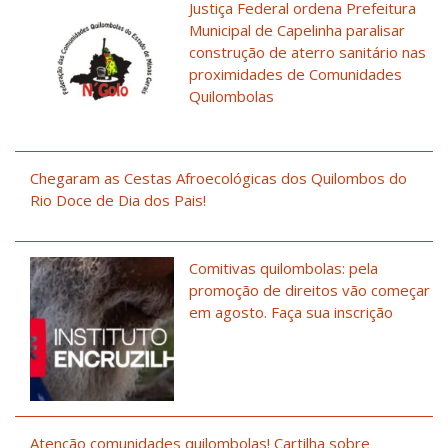
Justiça Federal ordena Prefeitura
Municipal de Capelinha paralisar
construção de aterro sanitário nas
proximidades de Comunidades
Quilombolas
Chegaram as Cestas Afroecológicas dos Quilombos do
Rio Doce de Dia dos Pais!
Comitivas quilombolas: pela
promoção de direitos vão começar
em agosto. Faça sua inscrição
Atenção comunidades quilombolas! Cartilha sobre