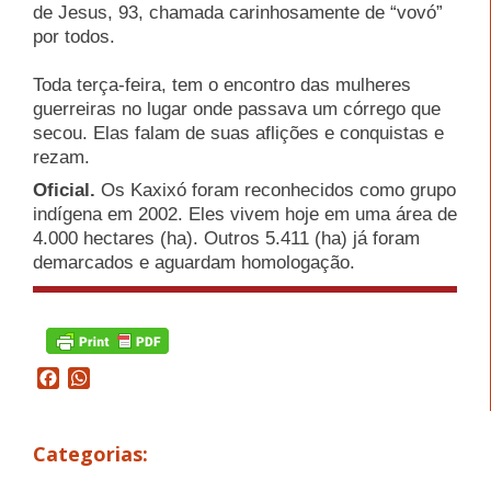
de Jesus, 93, chamada carinhosamente de “vovó”
por todos.
Toda terça-feira, tem o encontro das mulheres
guerreiras no lugar onde passava um córrego que
secou. Elas falam de suas aflições e conquistas e
rezam.
Oficial.
Os Kaxixó foram reconhecidos como grupo
indígena em 2002. Eles vivem hoje em uma área de
4.000 hectares (ha). Outros 5.411 (ha) já foram
demarcados e aguardam homologação.
Facebook
WhatsApp
Categorias: