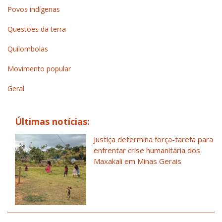
Povos indígenas
Questões da terra
Quilombolas
Movimento popular
Geral
Últimas notícias:
Justiça determina força-tarefa para
enfrentar crise humanitária dos
Maxakali em Minas Gerais