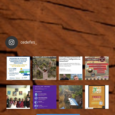
cedefes_