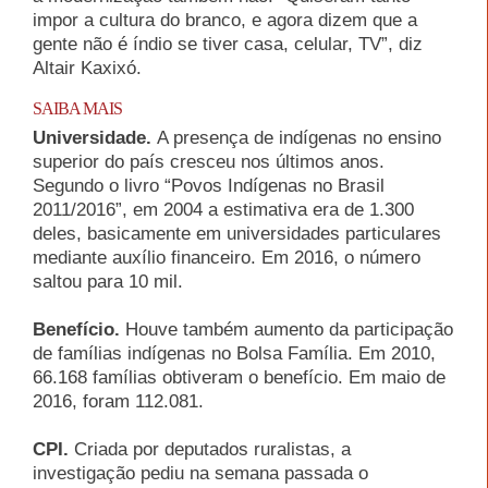
impor a cultura do branco, e agora dizem que a
gente não é índio se tiver casa, celular, TV”, diz
Altair Kaxixó.
SAIBA MAIS
Universidade.
A presença de indígenas no ensino
superior do país cresceu nos últimos anos.
Segundo o livro “Povos Indígenas no Brasil
2011/2016”, em 2004 a estimativa era de 1.300
deles, basicamente em universidades particulares
mediante auxílio financeiro. Em 2016, o número
saltou para 10 mil.
Benefício.
Houve também aumento da participação
de famílias indígenas no Bolsa Família. Em 2010,
66.168 famílias obtiveram o benefício. Em maio de
2016, foram 112.081.
CPI.
Criada por deputados ruralistas, a
investigação pediu na semana passada o