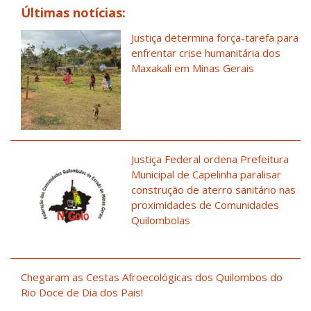
Últimas notícias:
Justiça determina força-tarefa para
enfrentar crise humanitária dos
Maxakali em Minas Gerais
Justiça Federal ordena Prefeitura
Municipal de Capelinha paralisar
construção de aterro sanitário nas
proximidades de Comunidades
Quilombolas
Chegaram as Cestas Afroecológicas dos Quilombos do
Rio Doce de Dia dos Pais!