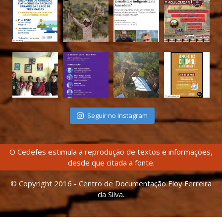
Seguir no Instagram
O Cedefes estimula a reprodução de textos e informações,
desde que citada a fonte.
© Copyright 2016 - Centro de Documentação Eloy Ferreira
da Silva.