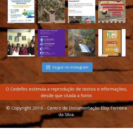
Seguir no Instagram
O Cedefes estimula a reprodução de textos e informações,
desde que citada a fonte.
© Copyright 2016 - Centro de Documentação Eloy Ferreira
da Silva.