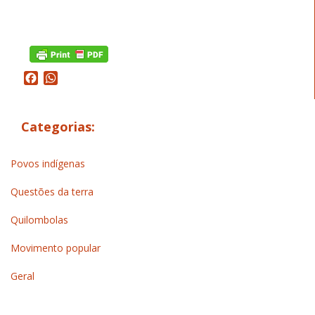
Facebook
WhatsApp
Categorias:
Povos indígenas
Questões da terra
Quilombolas
Movimento popular
Geral