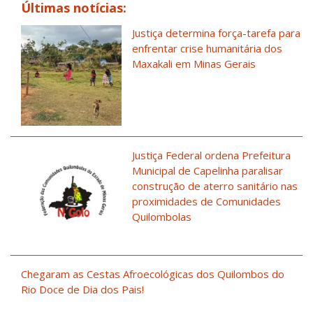
Últimas notícias:
Justiça determina força-tarefa para
enfrentar crise humanitária dos
Maxakali em Minas Gerais
Justiça Federal ordena Prefeitura
Municipal de Capelinha paralisar
construção de aterro sanitário nas
proximidades de Comunidades
Quilombolas
Chegaram as Cestas Afroecológicas dos Quilombos do
Rio Doce de Dia dos Pais!