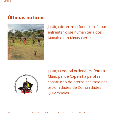
Geral
Últimas notícias:
Justiça determina força-tarefa para
enfrentar crise humanitária dos
Maxakali em Minas Gerais
Justiça Federal ordena Prefeitura
Municipal de Capelinha paralisar
construção de aterro sanitário nas
proximidades de Comunidades
Quilombolas