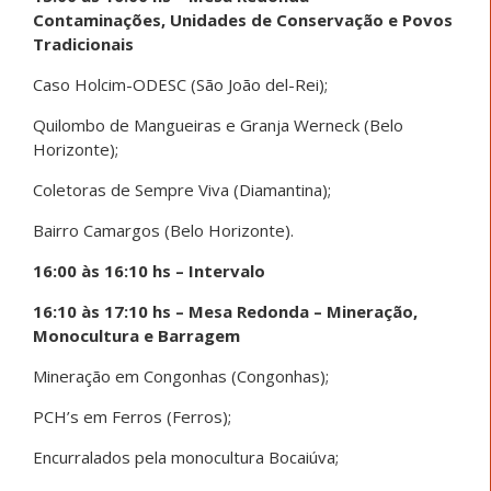
Contaminações, Unidades de Conservação e Povos
Tradicionais
Caso Holcim-ODESC (São João del-Rei);
Quilombo de Mangueiras e Granja Werneck (Belo
Horizonte);
Coletoras de Sempre Viva (Diamantina);
Bairro Camargos (Belo Horizonte).
16:00 às 16:10 hs – Intervalo
16:10 às 17:10 hs – Mesa Redonda – Mineração,
Monocultura e Barragem
Mineração em Congonhas (Congonhas);
PCH’s em Ferros (Ferros);
Encurralados pela monocultura Bocaiúva;