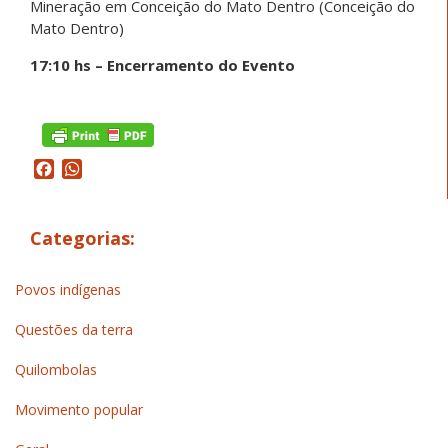
Mineração em Conceição do Mato Dentro (Conceição do
Mato Dentro)
17:10 hs – Encerramento do Evento
Facebook
WhatsApp
Categorias:
Povos indígenas
Questões da terra
Quilombolas
Movimento popular