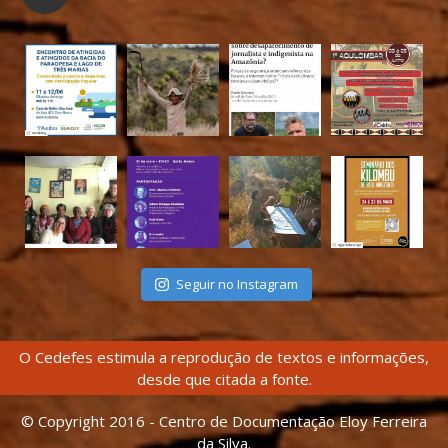
Seguir no Instagram
O Cedefes estimula a reprodução de textos e informações,
desde que citada a fonte.
© Copyright 2016 - Centro de Documentação Eloy Ferreira
da Silva.