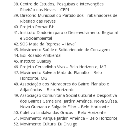
Centro de Estudos, Pesquisas e Intervenções
Ribeirão das Neves – CEPI
Diretório Municipal do Partido dos Trabalhadores de
Ribeirão das Neves
Projeto Pomar BH
Instituto Diadorim para o Desenvolvimento Regional
e Socioambiental
SOS Mata da Represa – Havaí
Movimento Saúde e Solidariedade de Contagem
Boi Rosado Ambiental
Instituto Guaicuy
Projeto Cercadinho Vivo – Belo Horizonte, MG
Movimento Salve a Mata do Planalto – Belo
Horizonte, MG
Associação dos Moradores do Bairro Planalto e
Adjacências – Belo Horizonte
Associação Comunitária Social Cultural e Desportiva
dos Bairros Gameleira, Jardim América, Nova Suíssa,
Nova Granada e Salgado Filho – Belo Horizonte
Coletivo Lindalva das Graças – Belo Horizonte
Movimento Parque Jardim América – Belo Horizonte
Movimento Cultural Eu Divulgo