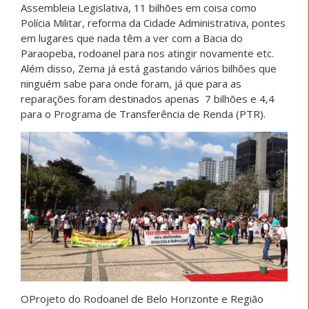
Assembleia Legislativa, 11 bilhões em coisa como
Polícia Militar, reforma da Cidade Administrativa, pontes
em lugares que nada têm a ver com a Bacia do
Paraopeba, rodoanel para nos atingir novamente etc.
Além disso, Zema já está gastando vários bilhões que
ninguém sabe para onde foram, já que para as
reparações foram destinados apenas 7 bilhões e 4,4
para o Programa de Transferência de Renda (PTR).
OProjeto do Rodoanel de Belo Horizonte e Região