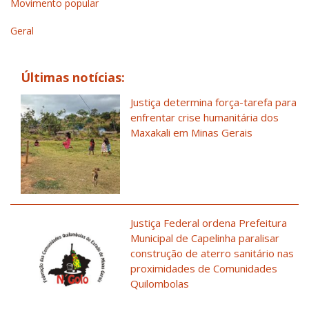
Movimento popular
Geral
Últimas notícias:
Justiça determina força-tarefa para
enfrentar crise humanitária dos
Maxakali em Minas Gerais
Justiça Federal ordena Prefeitura
Municipal de Capelinha paralisar
construção de aterro sanitário nas
proximidades de Comunidades
Quilombolas