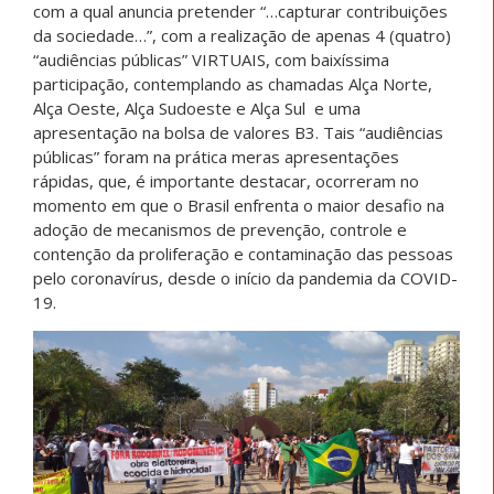
com a qual anuncia pretender “…capturar contribuições
da sociedade…”, com a realização de apenas 4 (quatro)
“audiências públicas” VIRTUAIS, com baixíssima
participação, contemplando as chamadas Alça Norte,
Alça Oeste, Alça Sudoeste e Alça Sul e uma
apresentação na bolsa de valores B3. Tais “audiências
públicas” foram na prática meras apresentações
rápidas, que, é importante destacar, ocorreram no
momento em que o Brasil enfrenta o maior desafio na
adoção de mecanismos de prevenção, controle e
contenção da proliferação e contaminação das pessoas
pelo coronavírus, desde o início da pandemia da COVID-
19.