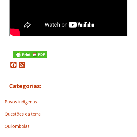
Facebook
WhatsApp
Categorias:
Povos indígenas
Questões da terra
Quilombolas