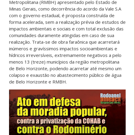
Metropolitana (RMBH) apresentado pelo Estado de
Minas Gerais, como decorrência do acordo da Vale S.A
com o governo estadual, é proposta construída de
forma acelerada, sem a realização prévia de estudos de
impactos ambientais e sociais e com total exclusão das
comunidades duramente atingidas em caso de sua
realização. Trata-se de obra faraônica que acarretará
inúmeros e gravíssimos impactos socioambientais e
hídricos irreversíveis, extremamente negativos a pelo
menos 13 (treze) municípios da região metropolitana
de Belo Horizonte, podendo acarretar até mesmo um
colapso e exaustão no abastecimento público de água
de Belo Horizonte e RMBH.