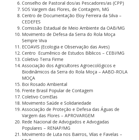
Conselho de Pastoral dos/as Pescadores/as (CPP)
SOS Vargem das Flores, de Contagem, MG
Centro de Documentação Eloy Ferreira da Silva –
CEDEFES
Comissão Estadual de Meio Ambiente da OAB/MG
Movimento de Defesa da Serra do Rola Moça
Sempre Viva
ECOAVIS (Ecologia e Observação das Aves)
Centro Ecumênico de Estudos Bíblicos – CEBI/MG
Coletivo Terra Firme
Associação dos Agricultores Agroecológicos e
Biodinâmicos da Serra do Rola Moça – AABD-ROLA
MOÇA
Boi Rosado Ambiental
Frente Brasil Popular de Contagem
Coletivo ComElas
Movimento Saúde e Solidariedade
Associação de Proteção e Defesa das Águas de
Vargem das Flores – APROVARGEM
Rede Nacional de Advogados e Advogadas
Populares – RENAP/MG
Movimento de Luta nos Bairros, Vilas e Favelas –