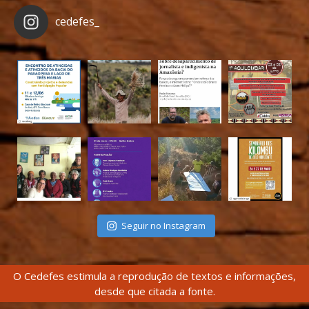
cedefes_
Seguir no Instagram
O Cedefes estimula a reprodução de textos e informações,
desde que citada a fonte.