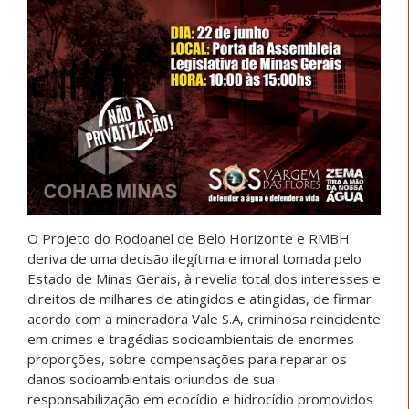
O Projeto do Rodoanel de Belo Horizonte e RMBH
deriva de uma decisão ilegítima e imoral tomada pelo
Estado de Minas Gerais, à revelia total dos interesses e
direitos de milhares de atingidos e atingidas, de firmar
acordo com a mineradora Vale S.A, criminosa reincidente
em crimes e tragédias socioambientais de enormes
proporções, sobre compensações para reparar os
danos socioambientais oriundos de sua
responsabilização em ecocídio e hidrocídio promovidos