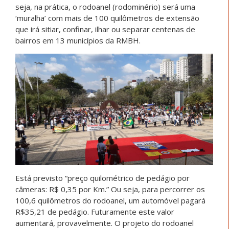
seja, na prática, o rodoanel (rodominério) será uma
‘muralha’ com mais de 100 quilômetros de extensão
que irá sitiar, confinar, ilhar ou separar centenas de
bairros em 13 municípios da RMBH.
Está previsto “preço quilométrico de pedágio por
câmeras: R$ 0,35 por Km.” Ou seja, para percorrer os
100,6 quilômetros do rodoanel, um automóvel pagará
R$35,21 de pedágio. Futuramente este valor
aumentará, provavelmente. O projeto do rodoanel