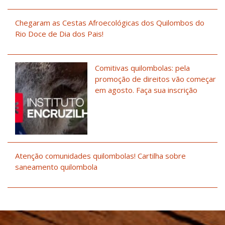
Chegaram as Cestas Afroecológicas dos Quilombos do
Rio Doce de Dia dos Pais!
Comitivas quilombolas: pela
promoção de direitos vão começar
em agosto. Faça sua inscrição
Atenção comunidades quilombolas! Cartilha sobre
saneamento quilombola