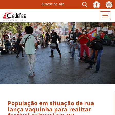
Toggl
navig
População em situação de rua
lança vaquinha para realizar