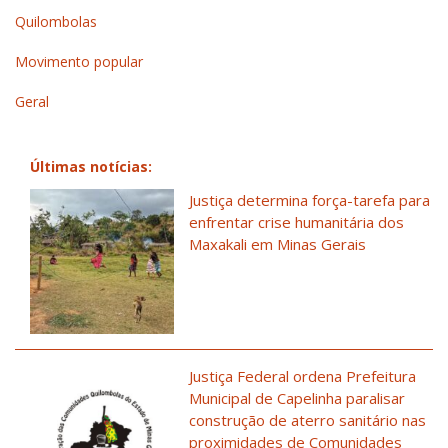
Quilombolas
Movimento popular
Geral
Últimas notícias:
Justiça determina força-tarefa para
enfrentar crise humanitária dos
Maxakali em Minas Gerais
Justiça Federal ordena Prefeitura
Municipal de Capelinha paralisar
construção de aterro sanitário nas
proximidades de Comunidades