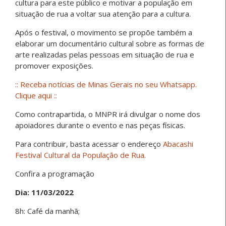
cultura para este público e motivar a população em
situação de rua a voltar sua atenção para a cultura.
Após o festival, o movimento se propõe também a
elaborar um documentário cultural sobre as formas de
arte realizadas pelas pessoas em situação de rua e
promover exposições.
:: Receba notícias de Minas Gerais no seu Whatsapp.
Clique aqui ::
Como contrapartida, o MNPR irá divulgar o nome dos
apoiadores durante o evento e nas peças físicas.
Para contribuir, basta acessar o endereço
Abacashi
Festival Cultural da População de Rua
.
Confira a programação
Dia: 11/03/2022
8h: Café da manhã;