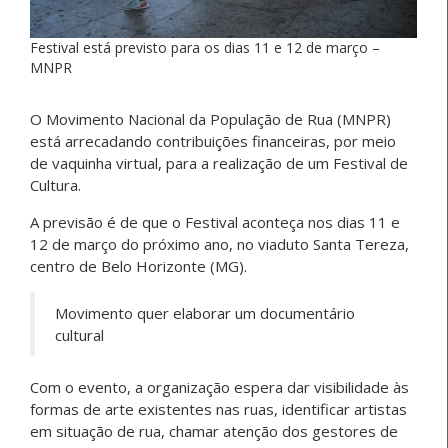
Festival está previsto para os dias 11 e 12 de março –
MNPR
O Movimento Nacional da População de Rua (MNPR)
está arrecadando contribuições financeiras, por meio
de vaquinha virtual, para a realização de um Festival de
Cultura.
A previsão é de que o Festival aconteça nos dias 11 e
12 de março do próximo ano, no viaduto Santa Tereza,
centro de Belo Horizonte (MG).
Movimento quer elaborar um documentário
cultural
Com o evento, a organização espera dar visibilidade às
formas de arte existentes nas ruas, identificar artistas
em situação de rua, chamar atenção dos gestores de