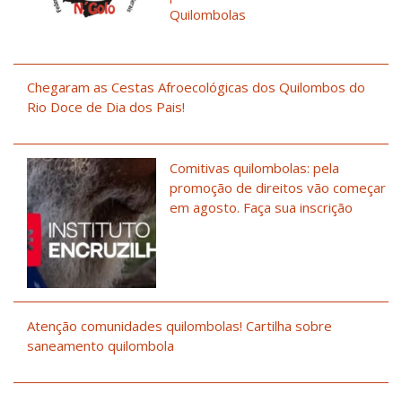
Quilombolas
Chegaram as Cestas Afroecológicas dos Quilombos do
Rio Doce de Dia dos Pais!
Comitivas quilombolas: pela
promoção de direitos vão começar
em agosto. Faça sua inscrição
Atenção comunidades quilombolas! Cartilha sobre
saneamento quilombola