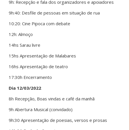
9h: Recepção e fala dos organizadores e apoiadores
9h:40: Desfile de pessoas em situação de rua
10:20: Cine Pipoca com debate
12h: Almoço
14hs Sarau livre
15hs Apresentação de Malabares
16hs Apresentação de teatro
17:30h Encerramento
Dia 12/03/2022
8h Recepção, Boas vindas e café da manhã
9h Abertura Musical (convidado)
9h:30 Apresentação de poesias, versos e prosas