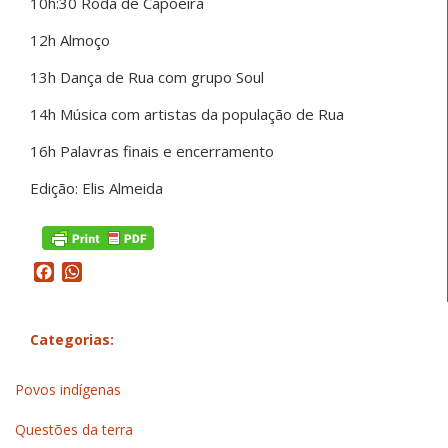
10h:30 Roda de Capoeira
12h Almoço
13h Dança de Rua com grupo Soul
14h Música com artistas da população de Rua
16h Palavras finais e encerramento
Edição: Elis Almeida
Facebook
WhatsApp
Categorias:
Povos indígenas
Questões da terra