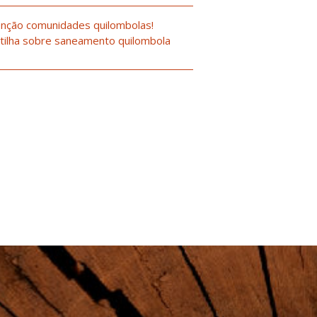
nção comunidades quilombolas!
tilha sobre saneamento quilombola