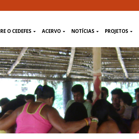
RE O CEDEFES
ACERVO
NOTÍCIAS
PROJETOS