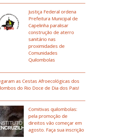
Justiça Federal ordena
Prefeitura Municipal de
Capelinha paralisar
construção de aterro
sanitário nas
proximidades de
Comunidades
Quilombolas
garam as Cestas Afroecológicas dos
lombos do Rio Doce de Dia dos Pais!
Comitivas quilombolas:
pela promoção de
direitos vão começar em
agosto. Faça sua inscrição