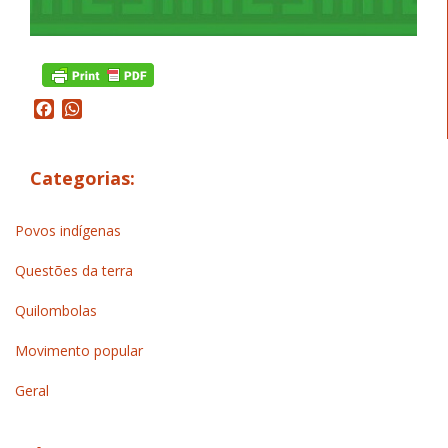
Facebook
WhatsApp
Categorias:
Povos indígenas
Questões da terra
Quilombolas
Movimento popular
Geral