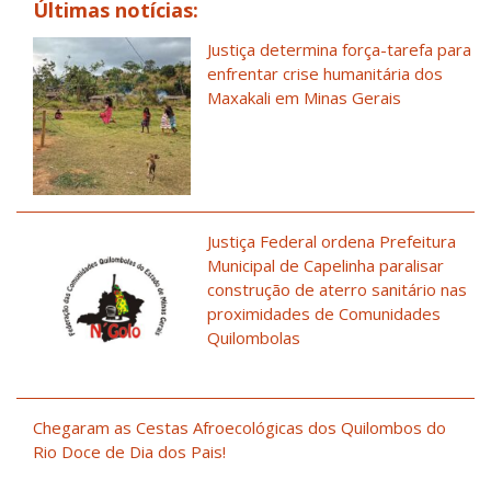
Últimas notícias:
Justiça determina força-tarefa para
enfrentar crise humanitária dos
Maxakali em Minas Gerais
Justiça Federal ordena Prefeitura
Municipal de Capelinha paralisar
construção de aterro sanitário nas
proximidades de Comunidades
Quilombolas
Chegaram as Cestas Afroecológicas dos Quilombos do
Rio Doce de Dia dos Pais!