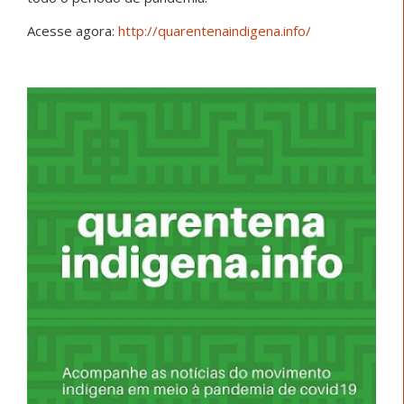
Acesse agora:
http://
quarentenaindigena.info/