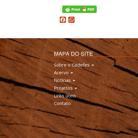
Facebook
WhatsApp
MAPA DO SITE
Sobre o Cedefes
Acervo
Notícias
Projetos
Links úteis
Contato