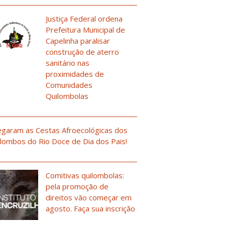
Justiça Federal ordena
Prefeitura Municipal de
Capelinha paralisar
construção de aterro
sanitário nas
proximidades de
Comunidades
Quilombolas
garam as Cestas Afroecológicas dos
lombos do Rio Doce de Dia dos Pais!
Comitivas quilombolas:
pela promoção de
direitos vão começar em
agosto. Faça sua inscrição