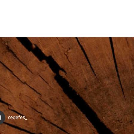
cedefes_