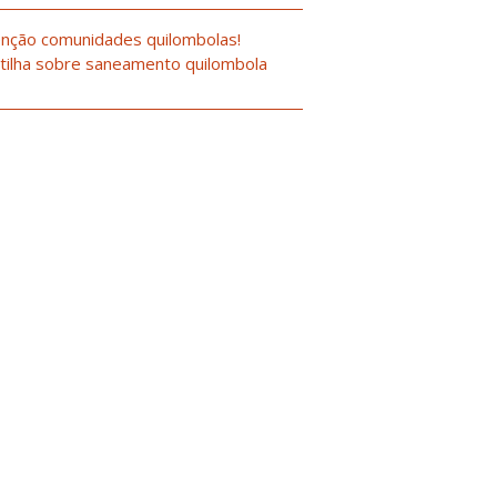
nção comunidades quilombolas!
tilha sobre saneamento quilombola