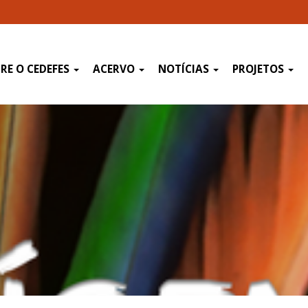
RE O CEDEFES
ACERVO
NOTÍCIAS
PROJETOS