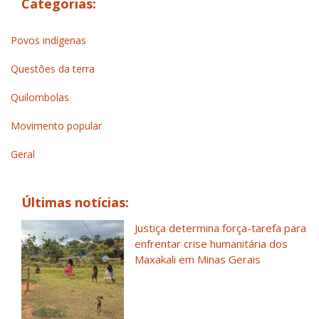
Categorias:
Povos indígenas
Questões da terra
Quilombolas
Movimento popular
Geral
Últimas notícias:
Justiça determina força-tarefa para
enfrentar crise humanitária dos
Maxakali em Minas Gerais