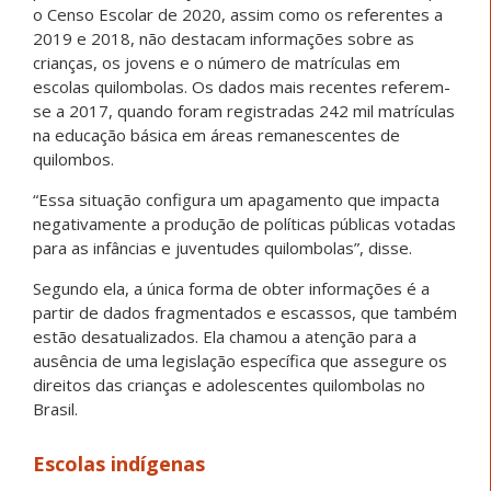
o Censo Escolar de 2020, assim como os referentes a
2019 e 2018, não destacam informações sobre as
crianças, os jovens e o número de matrículas em
escolas quilombolas. Os dados mais recentes referem-
se a 2017, quando foram registradas 242 mil matrículas
na educação básica em áreas remanescentes de
quilombos.
“Essa situação configura um apagamento que impacta
negativamente a produção de políticas públicas votadas
para as infâncias e juventudes quilombolas”, disse.
Segundo ela, a única forma de obter informações é a
partir de dados fragmentados e escassos, que também
estão desatualizados. Ela chamou a atenção para a
ausência de uma legislação específica que assegure os
direitos das crianças e adolescentes quilombolas no
Brasil.
Escolas indígenas