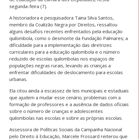
segunda-feira (7).
A historiadora e pesquisadora Taina Silva Santos,
membro da Coalizão Negra por Direitos, ressaltou
alguns desafios recentes enfrentados pela educação
quilombola, como o desmonte da Fundação Palmares; a
dificuldade para a implementação das diretrizes
curriculares para a educação quilombola e o número
reduzido de escolas quilombolas nos espaços de
populações negras rurais, levando as crianças a
enfrentar dificuldades de deslocamento para escolas
urbanas.
Ela citou ainda a escassez de leis municipais e estaduais
que ajudem a mudar esse cenário; problemas com a
formação de professores e a ausência de dados oficiais
sobre o número de crianças e adolescentes
quilombolas nas escolas e sobre as próprias escolas.
Assessora de Políticas Sociais da Campanha Nacional
pelo Direito à Educação, Marcele Frossard reiterou que