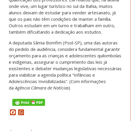
onde vive, um lugar turístico no sul da Bahia, muitos
alunos deixam de estudar para vender artesanato, já
que os pais não têm condições de manter a família.
Outros estudam em um turno e trabalham em outro,
também dificultando a dedicação aos estudos.
A deputada Sâmia Bomfim (Psol-SP), uma das autoras
do pedido de audiência, considera fundamental garantir
orçamento para as crianças e adolescentes quilombolas
e indígenas, assegurar o cumprimento das leis já
existentes e debater mudanças legislativas necessárias
para viabilizar a agenda política “Infâncias e
Adolescências Invisibilizadas”. (Com informações
da
Agência Câmara de Notícias
)
Facebook
WhatsApp