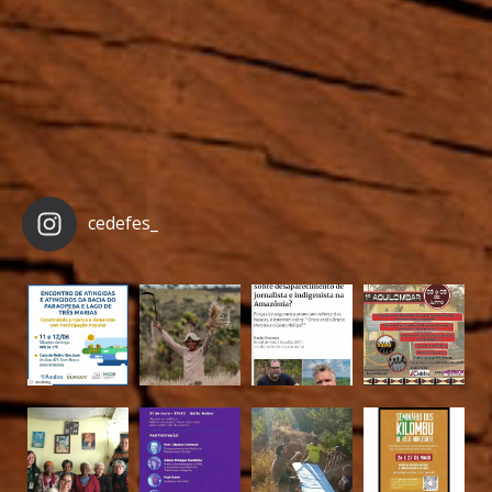
cedefes_