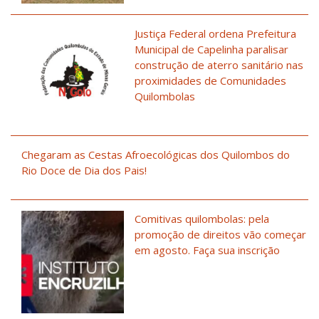
Justiça Federal ordena Prefeitura
Municipal de Capelinha paralisar
construção de aterro sanitário nas
proximidades de Comunidades
Quilombolas
Chegaram as Cestas Afroecológicas dos Quilombos do
Rio Doce de Dia dos Pais!
Comitivas quilombolas: pela
promoção de direitos vão começar
em agosto. Faça sua inscrição