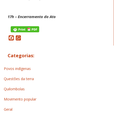
17h – Encerramento do Ato
Facebook
WhatsApp
Categorias:
Povos indígenas
Questões da terra
Quilombolas
Movimento popular
Geral