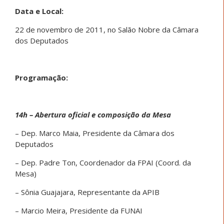
Data e Local:
22 de novembro de 2011, no Salão Nobre da Câmara
dos Deputados
Programação:
14h – Abertura oficial e composição da Mesa
– Dep. Marco Maia, Presidente da Câmara dos
Deputados
– Dep. Padre Ton, Coordenador da FPAI (Coord. da
Mesa)
– Sônia Guajajara, Representante da APIB
– Marcio Meira, Presidente da FUNAI