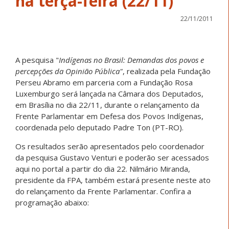
22/11/2011
A pesquisa "
Indígenas no Brasil: Demandas dos povos e
percepções da Opinião Pública"
, realizada pela Fundação
Perseu Abramo em parceria com a Fundação Rosa
Luxemburgo será lançada na Câmara dos Deputados,
em Brasília no dia 22/11, durante o relançamento da
Frente Parlamentar em Defesa dos Povos Indígenas,
coordenada pelo deputado Padre Ton (PT-RO).
Os resultados serão apresentados pelo coordenador
da pesquisa Gustavo Venturi e poderão ser acessados
aqui no portal a partir do dia 22. Nilmário Miranda,
presidente da FPA, também estará presente neste ato
do relançamento da Frente Parlamentar. Confira a
programação abaixo: