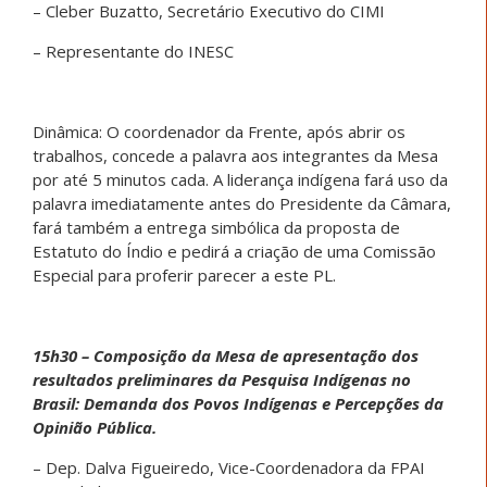
– Cleber Buzatto, Secretário Executivo do CIMI
– Representante do INESC
Dinâmica: O coordenador da Frente, após abrir os
trabalhos, concede a palavra aos integrantes da Mesa
por até 5 minutos cada. A liderança indígena fará uso da
palavra imediatamente antes do Presidente da Câmara,
fará também a entrega simbólica da proposta de
Estatuto do Índio e pedirá a criação de uma Comissão
Especial para proferir parecer a este PL.
15h30 – Composição da Mesa de apresentação dos
resultados preliminares da Pesquisa Indígenas no
Brasil: Demanda dos Povos Indígenas e Percepções da
Opinião Pública.
– Dep. Dalva Figueiredo, Vice-Coordenadora da FPAI