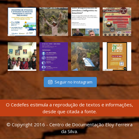
Seguir no Instagram
O Cedefes estimula a reprodução de textos e informações,
desde que citada a fonte.
© Copyright 2016 - Centro de Documentação Eloy Ferreira
da Silva.