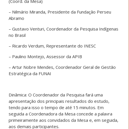
(Coord. da Mesa)
– Nilmário Miranda, Presidente da Fundação Perseu
Abramo
– Gustavo Venturi, Coordenador da Pesquisa Indígenas
no Brasil
– Ricardo Verdum, Representante do INESC
– Paulino Montejo, Assessor da APIB
– Artur Nobre Mendes, Coordenador Geral de Gestão
Estratégica da FUNAI
Dinâmica: O Coordenador da Pesquisa fará uma
apresentação dos principais resultados do estudo,
tendo para isso o tempo de até 15 minutos. Em
seguida a Coordenadora da Mesa concede a palavra
primeiramente aos convidados da Mesa e, em seguida,
aos demais participantes.