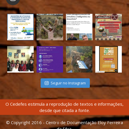
Seguir no Instagram
O Cedefes estimula a reprodução de textos e informações,
desde que citada a fonte.
© Copyright 2016 - Centro de Documentação Eloy Ferreira
da Silva.