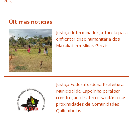
Geral
Últimas notícias:
Justiça determina força-tarefa para
enfrentar crise humanitária dos
Maxakali em Minas Gerais
Justiça Federal ordena Prefeitura
Municipal de Capelinha paralisar
construção de aterro sanitário nas
proximidades de Comunidades
Quilombolas