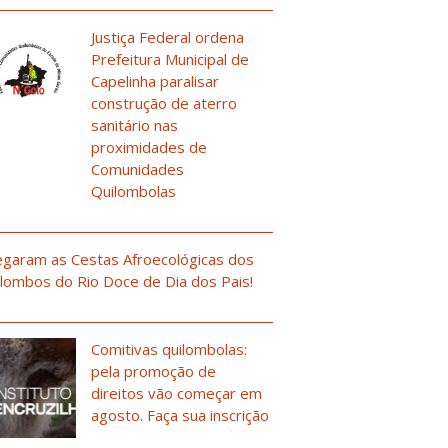
Justiça Federal ordena
Prefeitura Municipal de
Capelinha paralisar
construção de aterro
sanitário nas
proximidades de
Comunidades
Quilombolas
garam as Cestas Afroecológicas dos
lombos do Rio Doce de Dia dos Pais!
Comitivas quilombolas:
pela promoção de
direitos vão começar em
agosto. Faça sua inscrição