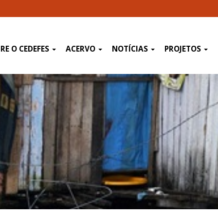
RE O CEDEFES
ACERVO
NOTÍCIAS
PROJETOS