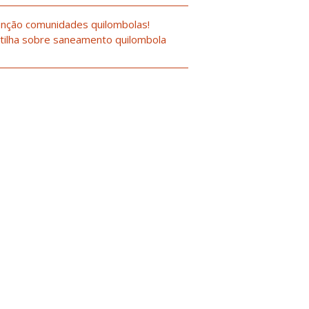
nção comunidades quilombolas!
tilha sobre saneamento quilombola