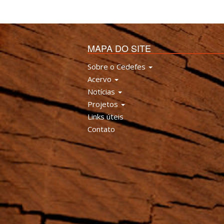
MAPA DO SITE
Sobre o Cedefes
Acervo
Notícias
Projetos
Links úteis
Contato