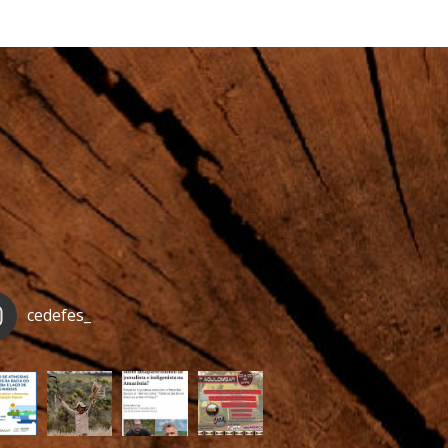
cedefes_