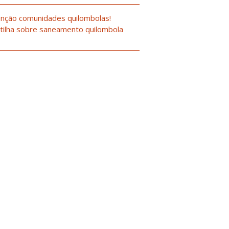
nção comunidades quilombolas!
tilha sobre saneamento quilombola