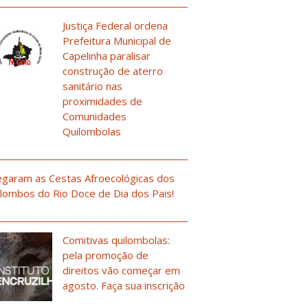
Justiça Federal ordena
Prefeitura Municipal de
Capelinha paralisar
construção de aterro
sanitário nas
proximidades de
Comunidades
Quilombolas
garam as Cestas Afroecológicas dos
lombos do Rio Doce de Dia dos Pais!
Comitivas quilombolas:
pela promoção de
direitos vão começar em
agosto. Faça sua inscrição