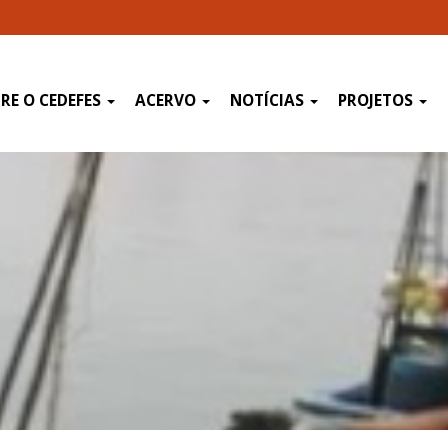
RE O CEDEFES
ACERVO
NOTÍCIAS
PROJETOS