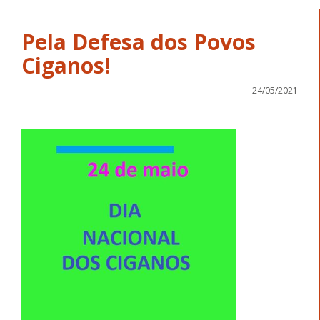
Pela Defesa dos Povos
Ciganos!
24/05/2021