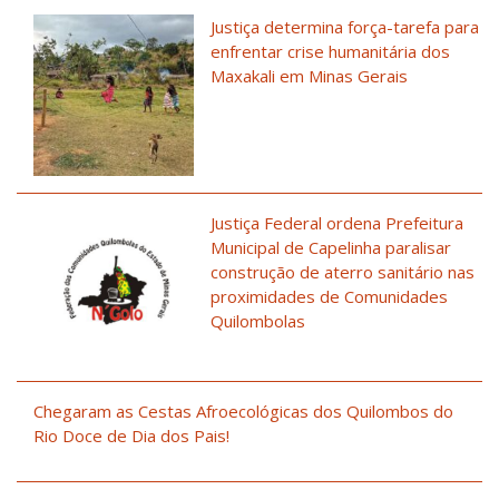
Justiça determina força-tarefa para
enfrentar crise humanitária dos
Maxakali em Minas Gerais
Justiça Federal ordena Prefeitura
Municipal de Capelinha paralisar
construção de aterro sanitário nas
proximidades de Comunidades
Quilombolas
Chegaram as Cestas Afroecológicas dos Quilombos do
Rio Doce de Dia dos Pais!