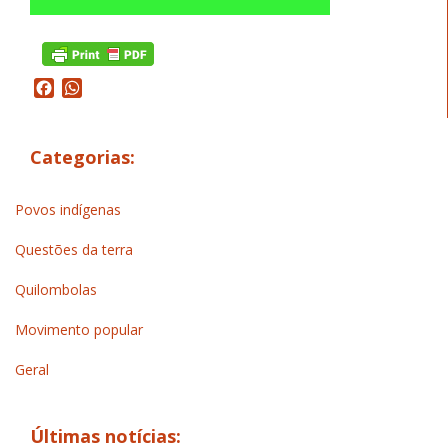
Facebook
WhatsApp
Categorias:
Povos indígenas
Questões da terra
Quilombolas
Movimento popular
Geral
Últimas notícias: