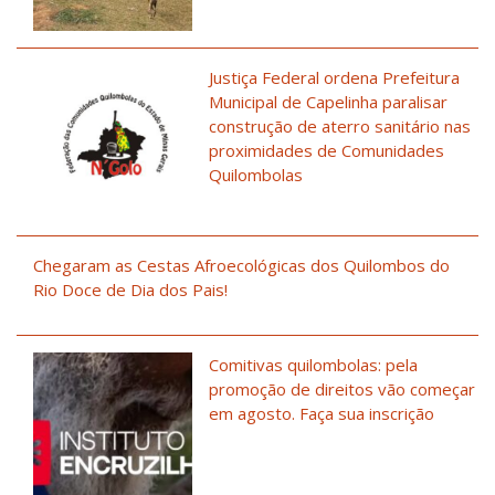
Justiça Federal ordena Prefeitura
Municipal de Capelinha paralisar
construção de aterro sanitário nas
proximidades de Comunidades
Quilombolas
Chegaram as Cestas Afroecológicas dos Quilombos do
Rio Doce de Dia dos Pais!
Comitivas quilombolas: pela
promoção de direitos vão começar
em agosto. Faça sua inscrição