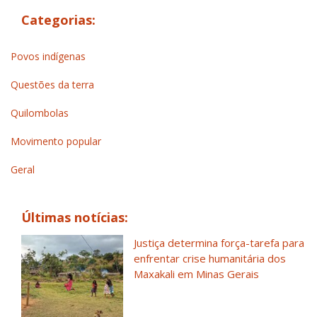
Categorias:
Povos indígenas
Questões da terra
Quilombolas
Movimento popular
Geral
Últimas notícias:
Justiça determina força-tarefa para
enfrentar crise humanitária dos
Maxakali em Minas Gerais