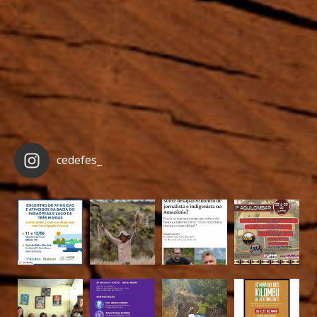
cedefes_