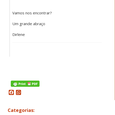
Vamos nos encontrar?
Um grande abraço
Dirlene
Facebook
WhatsApp
Categorias: