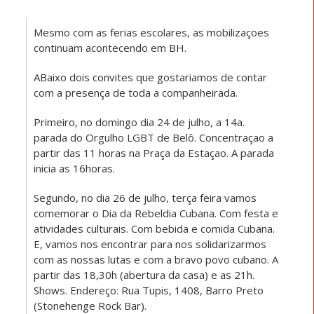
Mesmo com as ferias escolares, as mobilizaçoes
continuam acontecendo em BH.
ABaixo dois convites que gostariamos de contar
com a presença de toda a companheirada.
Primeiro, no domingo dia 24 de julho, a 14a.
parada do Orgulho LGBT de Belô. Concentraçao a
partir das 11 horas na Praça da Estaçao. A parada
inicia as 16horas.
Segundo, no dia 26 de julho, terça feira vamos
comemorar o Dia da Rebeldia Cubana. Com festa e
atividades culturais. Com bebida e comida Cubana.
E, vamos nos encontrar para nos solidarizarmos
com as nossas lutas e com a bravo povo cubano. A
partir das 18,30h (abertura da casa) e as 21h.
Shows. Endereço: Rua Tupis, 1408, Barro Preto
(Stonehenge Rock Bar).