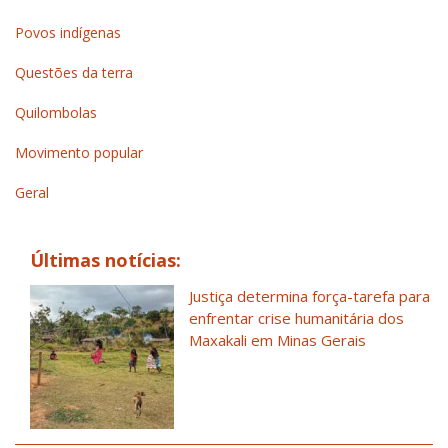
Povos indígenas
Questões da terra
Quilombolas
Movimento popular
Geral
Últimas notícias:
Justiça determina força-tarefa para
enfrentar crise humanitária dos
Maxakali em Minas Gerais