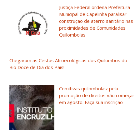
Justiça Federal ordena Prefeitura
Municipal de Capelinha paralisar
construção de aterro sanitário nas
proximidades de Comunidades
Quilombolas
Chegaram as Cestas Afroecológicas dos Quilombos do
Rio Doce de Dia dos Pais!
Comitivas quilombolas: pela
promoção de direitos vão começar
em agosto. Faça sua inscrição