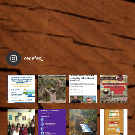
cedefes_