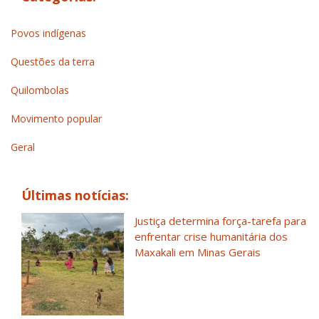
Povos indígenas
Questões da terra
Quilombolas
Movimento popular
Geral
Últimas notícias:
Justiça determina força-tarefa para
enfrentar crise humanitária dos
Maxakali em Minas Gerais