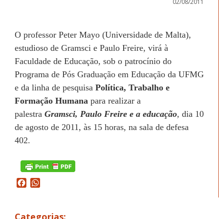
02/08/2011
O professor Peter Mayo (Universidade de Malta),
estudioso de Gramsci e Paulo Freire, virá à
Faculdade de Educação, sob o patrocínio do
Programa de Pós Graduação em Educação da UFMG
e da linha de pesquisa
Política, Trabalho e
Formação Humana
para realizar a
palestra
Gramsci, Paulo Freire e a educação
, dia 10
de agosto de 2011, às 15 horas, na sala de defesa
402.
Facebook
WhatsApp
Categorias: