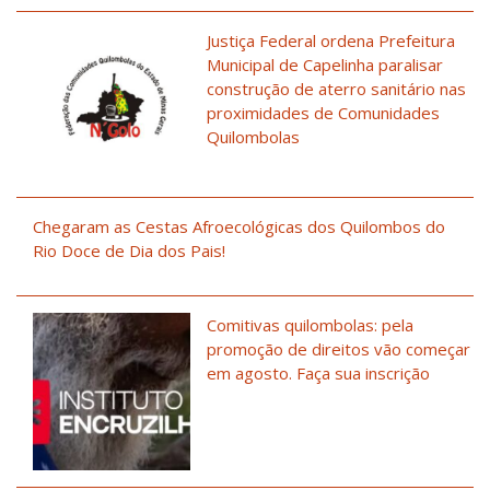
Justiça Federal ordena Prefeitura
Municipal de Capelinha paralisar
construção de aterro sanitário nas
proximidades de Comunidades
Quilombolas
Chegaram as Cestas Afroecológicas dos Quilombos do
Rio Doce de Dia dos Pais!
Comitivas quilombolas: pela
promoção de direitos vão começar
em agosto. Faça sua inscrição