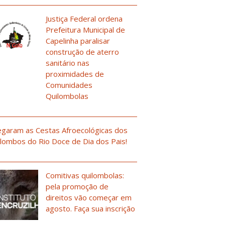
Justiça Federal ordena
Prefeitura Municipal de
Capelinha paralisar
construção de aterro
sanitário nas
proximidades de
Comunidades
Quilombolas
garam as Cestas Afroecológicas dos
lombos do Rio Doce de Dia dos Pais!
Comitivas quilombolas:
pela promoção de
direitos vão começar em
agosto. Faça sua inscrição