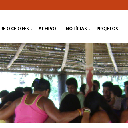
RE O CEDEFES
ACERVO
NOTÍCIAS
PROJETOS