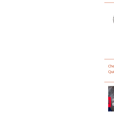
Che
Qui