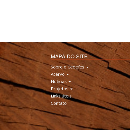
MAPA DO SITE
Sobre o Cedefes
Acervo
Notícias
Projetos
Links úteis
Contato