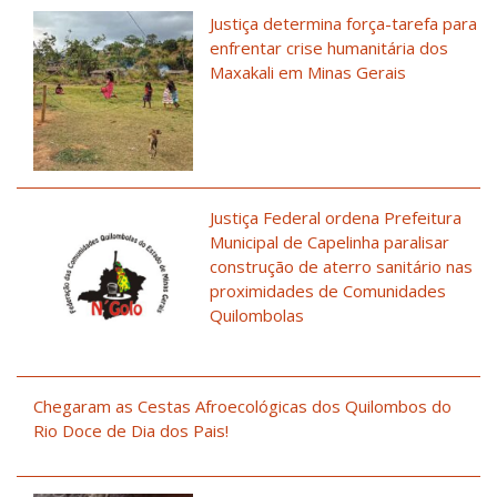
Justiça determina força-tarefa para
enfrentar crise humanitária dos
Maxakali em Minas Gerais
Justiça Federal ordena Prefeitura
Municipal de Capelinha paralisar
construção de aterro sanitário nas
proximidades de Comunidades
Quilombolas
Chegaram as Cestas Afroecológicas dos Quilombos do
Rio Doce de Dia dos Pais!