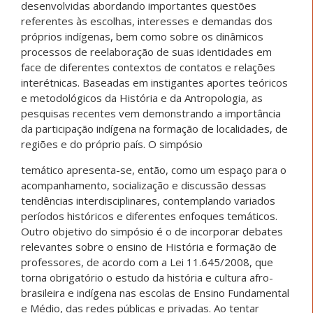
desenvolvidas abordando importantes questões
referentes às escolhas, interesses e demandas dos
próprios indígenas, bem como sobre os dinâmicos
processos de reelaboração de suas identidades em
face de diferentes contextos de contatos e relações
interétnicas. Baseadas em instigantes aportes teóricos
e metodológicos da História e da Antropologia, as
pesquisas recentes vem demonstrando a importância
da participação indígena na formação de localidades, de
regiões e do próprio país. O simpósio
temático apresenta-se, então, como um espaço para o
acompanhamento, socialização e discussão dessas
tendências interdisciplinares, contemplando variados
períodos históricos e diferentes enfoques temáticos.
Outro objetivo do simpósio é o de incorporar debates
relevantes sobre o ensino de História e formação de
professores, de acordo com a Lei 11.645/2008, que
torna obrigatório o estudo da história e cultura afro-
brasileira e indígena nas escolas de Ensino Fundamental
e Médio, das redes públicas e privadas. Ao tentar