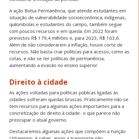
A ação Bolsa Permanência, que atende estudantes em
situação de vulnerabilidade socioeconômica, indígenas,
quilombolas e estudantes do campo, também segue
com poucos recursos e em queda. Em 2022 foram
previstos R$ 179,4 milhões e, para 2023, R$ 163,6.
Além de não considerarem a inflação, houve corte de
recursos. Não basta criar políticas para acesso, como as
cotas, e não se ter políticas de permanência,
aumentando a evasão no ensino superior.
Direito à cidade
As ações voltadas para políticas públicas ligadas às
cidades sofreram quedas bruscas. Praticamente não se
tem recursos para algumas ações importantes para a
concretização do direito à cidade- o que parece não
preocupar o atual governo.
Destacaremos algumas ações que compõem a Função
Urbanismo. A saber, apoio a transporte não