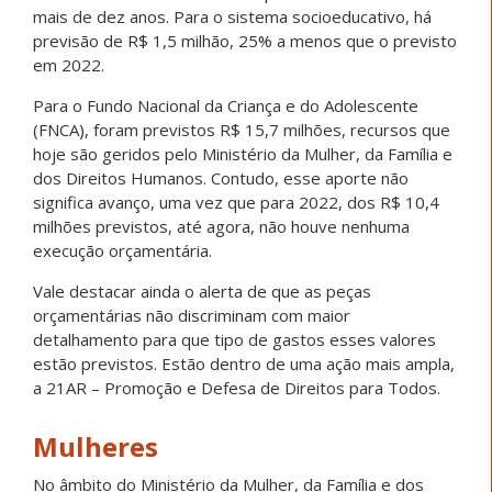
mais de dez anos. Para o sistema socioeducativo, há
previsão de R$ 1,5 milhão, 25% a menos que o previsto
em 2022.
Para o Fundo Nacional da Criança e do Adolescente
(FNCA), foram previstos R$ 15,7 milhões, recursos que
hoje são geridos pelo Ministério da Mulher, da Família e
dos Direitos Humanos. Contudo, esse aporte não
significa avanço, uma vez que para 2022, dos R$ 10,4
milhões previstos, até agora, não houve nenhuma
execução orçamentária.
Vale destacar ainda o alerta de que as peças
orçamentárias não discriminam com maior
detalhamento para que tipo de gastos esses valores
estão previstos. Estão dentro de uma ação mais ampla,
a 21AR – Promoção e Defesa de Direitos para Todos.
Mulheres
No âmbito do Ministério da Mulher, da Família e dos