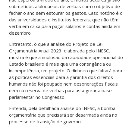
submetidos a bloqueios de verbas com o objetivo de
fechar o ano sem estourar os gastos. Caso notório é o
das universidades e institutos federais, que não têm
verba em caixa para pagar salários e contas ainda em
dezembro.
Entretanto, o que a análise do Projeto de Lei
Orçamentária Anual 2023, elaborada pelo INESC,
mostra é que a implosão da capacidade operacional do
Estado brasileiro é mais que uma contingência ou
incompetência, um projeto. O dinheiro que faltará para
as políticas essenciais para a garantia dos direitos
humanos não foi poupado nem desonerações fiscais
nem na reserva de verbas para assegurar a base
parlamentar no Congresso.
Entenda, pela detalhada análise do INESC, a bomba
orçamentária que precisará ser desarmada ainda no
processo de transição de governo.