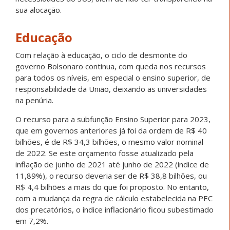
sua alocação.
Educação
Com relação à educação, o ciclo de desmonte do
governo Bolsonaro continua, com queda nos recursos
para todos os níveis, em especial o ensino superior, de
responsabilidade da União, deixando as universidades
na penúria.
O recurso para a subfunção Ensino Superior para 2023,
que em governos anteriores já foi da ordem de R$ 40
bilhões, é de R$ 34,3 bilhões, o mesmo valor nominal
de 2022. Se este orçamento fosse atualizado pela
inflação de junho de 2021 até junho de 2022 (índice de
11,89%), o recurso deveria ser de R$ 38,8 bilhões, ou
R$ 4,4 bilhões a mais do que foi proposto. No entanto,
com a mudança da regra de cálculo estabelecida na PEC
dos precatórios, o índice inflacionário ficou subestimado
em 7,2%.