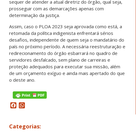
sequer de atender a atual diretriz do órgão, qual seja,
prosseguir com as demarcações apenas com
determinação da justiça.
Assim, caso o PLOA 2023 seja aprovada como está, a
retomada da política indigenista enfrentará sérios
desafios, independente de quem seja o mandatário do
país no próximo período. A necessária reestruturação e
redirecionamento do órgão esbarrará no quadro de
servidores desfalcado, sem plano de carreiras e
proteção adequados para executar sua missão, além
de um orçamento exíguo e ainda mais apertado do que
o deste ano.
Facebook
WhatsApp
Categorias: