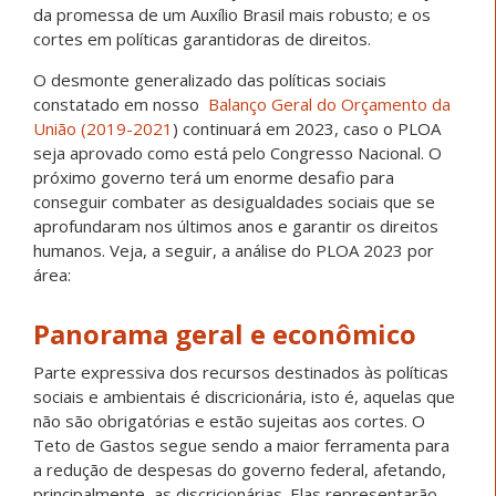
da promessa de um Auxílio Brasil mais robusto; e os
cortes em políticas garantidoras de direitos.
O desmonte generalizado das políticas sociais
constatado em nosso
Balanço Geral do Orçamento da
União (2019-2021
) continuará em 2023, caso o PLOA
seja aprovado como está pelo Congresso Nacional. O
próximo governo terá um enorme desafio para
conseguir combater as desigualdades sociais que se
aprofundaram nos últimos anos e garantir os direitos
humanos. Veja, a seguir, a análise do PLOA 2023 por
área:
Panorama geral e econômico
Parte expressiva dos recursos destinados às políticas
sociais e ambientais é discricionária, isto é, aquelas que
não são obrigatórias e estão sujeitas aos cortes. O
Teto de Gastos segue sendo a maior ferramenta para
a redução de despesas do governo federal, afetando,
principalmente, as discricionárias. Elas representarão