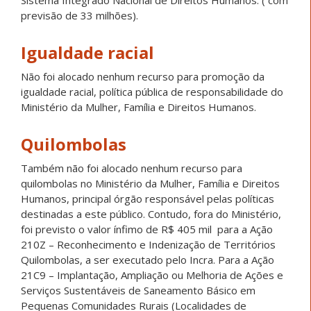
previsão de 33 milhões).
Igualdade racial
Não foi alocado nenhum recurso para promoção da
igualdade racial, política pública de responsabilidade do
Ministério da Mulher, Família e Direitos Humanos.
Quilombolas
Também não foi alocado nenhum recurso para
quilombolas no Ministério da Mulher, Família e Direitos
Humanos, principal órgão responsável pelas políticas
destinadas a este público. Contudo, fora do Ministério,
foi previsto o valor ínfimo de R$ 405 mil para a Ação
210Z – Reconhecimento e Indenização de Territórios
Quilombolas, a ser executado pelo Incra. Para a Ação
21C9 – Implantação, Ampliação ou Melhoria de Ações e
Serviços Sustentáveis de Saneamento Básico em
Pequenas Comunidades Rurais (Localidades de