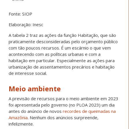
Fonte: SIOP
Elaboração: Inesc
A tabela 2 traz as ações da função Habitação, que são
praticamente desconsideradas pelo orçamento público
com tão poucos recursos. É um escárnio o que vem
acontecendo com as políticas urbanas e com a
habitação em particular. Especialmente as ações para
urbanização de assentamentos precários e habitação
de interesse social.
Meio ambiente
A previsão de recursos para o meio ambiente em 2023
foi apresentada pelo governo (no PLOA 2023) um dia
antes do anúncio de novos
recordes de queimadas na
Amazônia
. Nenhum dos anúncios surpreende,
infelizmente.