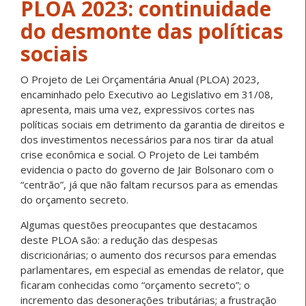
PLOA 2023: continuidade
do desmonte das políticas
sociais
O Projeto de Lei Orçamentária Anual (PLOA) 2023,
encaminhado pelo Executivo ao Legislativo em 31/08,
apresenta, mais uma vez, expressivos cortes nas
políticas sociais em detrimento da garantia de direitos e
dos investimentos necessários para nos tirar da atual
crise econômica e social. O Projeto de Lei também
evidencia o pacto do governo de Jair Bolsonaro com o
“centrão”, já que não faltam recursos para as emendas
do orçamento secreto.
Algumas questões preocupantes que destacamos
deste PLOA são: a redução das despesas
discricionárias; o aumento dos recursos para emendas
parlamentares, em especial as emendas de relator, que
ficaram conhecidas como “orçamento secreto”; o
incremento das desonerações tributárias; a frustração