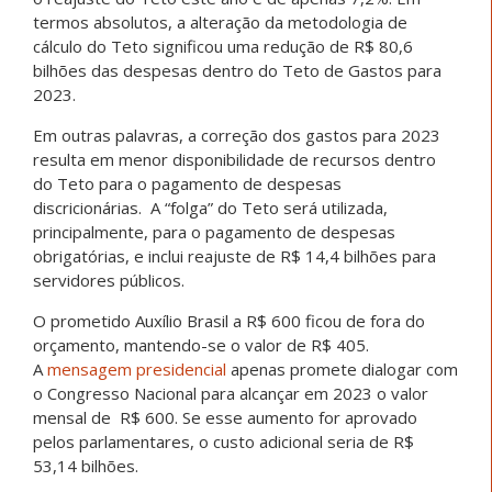
termos absolutos, a alteração da metodologia de
cálculo do Teto significou uma redução de R$ 80,6
bilhões das despesas dentro do Teto de Gastos para
2023.
Em outras palavras, a correção dos gastos para 2023
resulta em menor disponibilidade de recursos dentro
do Teto para o pagamento de despesas
discricionárias. A “folga” do Teto será utilizada,
principalmente, para o pagamento de despesas
obrigatórias, e inclui reajuste de R$ 14,4 bilhões para
servidores públicos.
O prometido Auxílio Brasil a R$ 600 ficou de fora do
orçamento, mantendo-se o valor de R$ 405.
A
mensagem presidencial
apenas promete dialogar com
o Congresso Nacional para alcançar em 2023 o valor
mensal de R$ 600. Se esse aumento for aprovado
pelos parlamentares, o custo adicional seria de R$
53,14 bilhões.