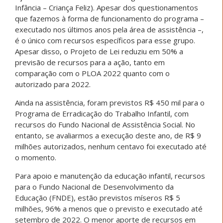
Infância – Criança Feliz). Apesar dos questionamentos
que fazemos à forma de funcionamento do programa –
executado nos últimos anos pela área de assistência –,
é o único com recursos específicos para esse grupo.
Apesar disso, o Projeto de Lei reduziu em 50% a
previsão de recursos para a ação, tanto em
comparação com o PLOA 2022 quanto com o
autorizado para 2022.
Ainda na assistência, foram previstos R$ 450 mil para o
Programa de Erradicação do Trabalho Infantil, com
recursos do Fundo Nacional de Assistência Social. No
entanto, se avaliarmos a execução deste ano, de R$ 9
milhões autorizados, nenhum centavo foi executado até
o momento.
Para apoio e manutenção da educação infantil, recursos
para o Fundo Nacional de Desenvolvimento da
Educação (FNDE), estão previstos míseros R$ 5
milhões, 96% a menos que o previsto e executado até
setembro de 2022. O menor aporte de recursos em