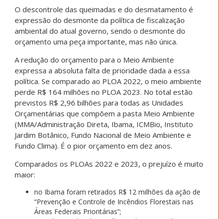
O descontrole das queimadas e do desmatamento é
expressão do desmonte da política de fiscalização
ambiental do atual governo, sendo o desmonte do
orçamento uma peça importante, mas não única.
A redução do orçamento para o Meio Ambiente
expressa a absoluta falta de prioridade dada a essa
política. Se comparado ao PLOA 2022, o meio ambiente
perde R$ 164 milhões no PLOA 2023. No total estão
previstos R$ 2,96 bilhões para todas as Unidades
Orçamentárias que compõem a pasta Meio Ambiente
(MMA/Administração Direta, Ibama, ICMBio, Instituto
Jardim Botânico, Fundo Nacional de Meio Ambiente e
Fundo Clima). É o pior orçamento em dez anos.
Comparados os PLOAs 2022 e 2023, o prejuízo é muito
maior:
no Ibama foram retirados R$ 12 milhões da ação de
“Prevenção e Controle de Incêndios Florestais nas
Áreas Federais Prioritárias”;