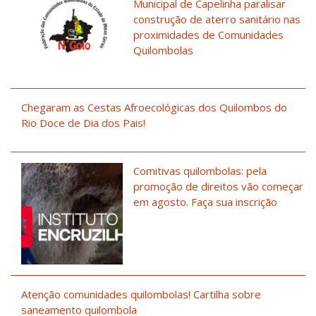
Municipal de Capelinha paralisar
construção de aterro sanitário nas
proximidades de Comunidades
Quilombolas
Chegaram as Cestas Afroecológicas dos Quilombos do
Rio Doce de Dia dos Pais!
Comitivas quilombolas: pela
promoção de direitos vão começar
em agosto. Faça sua inscrição
Atenção comunidades quilombolas! Cartilha sobre
saneamento quilombola