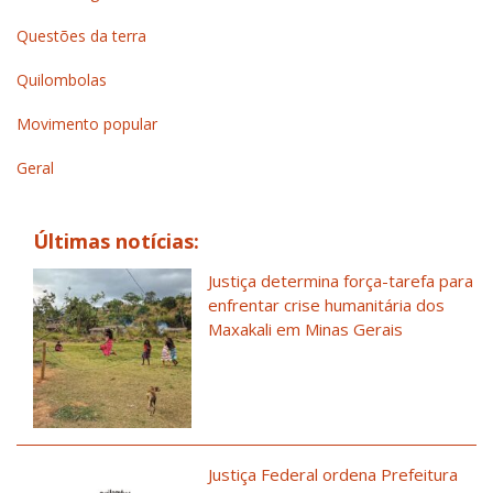
Questões da terra
Quilombolas
Movimento popular
Geral
Últimas notícias:
Justiça determina força-tarefa para
enfrentar crise humanitária dos
Maxakali em Minas Gerais
Justiça Federal ordena Prefeitura