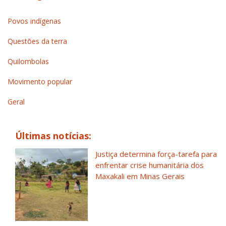
Povos indígenas
Questões da terra
Quilombolas
Movimento popular
Geral
Últimas notícias:
Justiça determina força-tarefa para
enfrentar crise humanitária dos
Maxakali em Minas Gerais