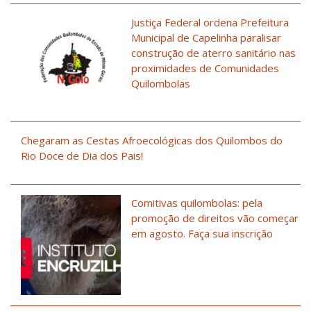
Justiça Federal ordena Prefeitura
Municipal de Capelinha paralisar
construção de aterro sanitário nas
proximidades de Comunidades
Quilombolas
Chegaram as Cestas Afroecológicas dos Quilombos do
Rio Doce de Dia dos Pais!
Comitivas quilombolas: pela
promoção de direitos vão começar
em agosto. Faça sua inscrição