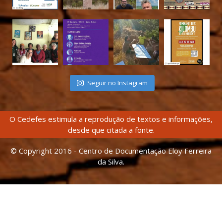
Seguir no Instagram
O Cedefes estimula a reprodução de textos e informações,
desde que citada a fonte.
© Copyright 2016 - Centro de Documentação Eloy Ferreira
da Silva.