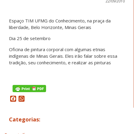
22/09/2010
Espaço TIM UFMG do Conhecimento, na praça da
liberdade, Belo Horizonte, Minas Gerais
Dia 25 de setembro
Oficina de pintura corporal com algumas etnias
indígenas de Minas Gerais. Eles irão falar sobre essa
tradição, seu conhecimento, e realizar as pinturas
Facebook
WhatsApp
Categorias: