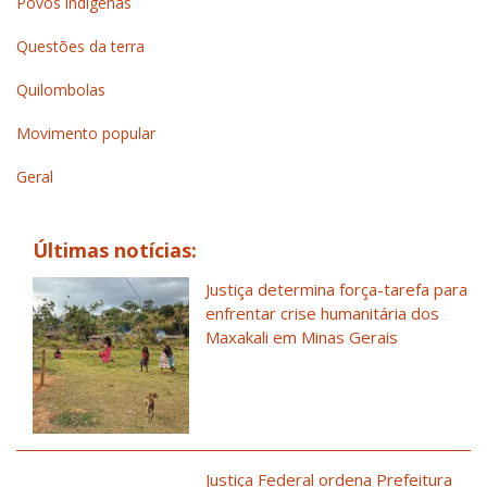
Povos indígenas
Questões da terra
Quilombolas
Movimento popular
Geral
Últimas notícias:
Justiça determina força-tarefa para
enfrentar crise humanitária dos
Maxakali em Minas Gerais
Justiça Federal ordena Prefeitura