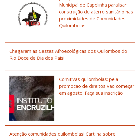
Municipal de Capelinha paralisar
construção de aterro sanitário nas
proximidades de Comunidades
Quilombolas
Chegaram as Cestas Afroecológicas dos Quilombos do
Rio Doce de Dia dos Pais!
Comitivas quilombolas: pela
promoção de direitos vão começar
em agosto. Faça sua inscrição
Atenção comunidades quilombolas! Cartilha sobre