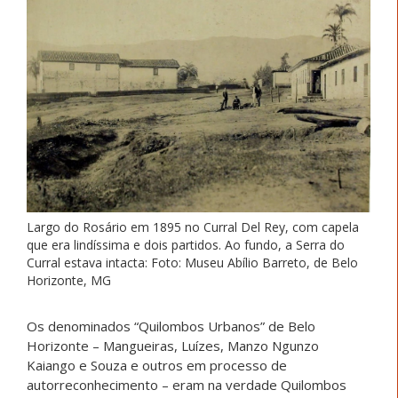
Largo do Rosário em 1895 no Curral Del Rey, com capela
que era lindíssima e dois partidos. Ao fundo, a Serra do
Curral estava intacta: Foto: Museu Abílio Barreto, de Belo
Horizonte, MG
Os denominados “Quilombos Urbanos” de Belo
Horizonte – Mangueiras, Luízes, Manzo Ngunzo
Kaiango e Souza e outros em processo de
autorreconhecimento – eram na verdade Quilombos