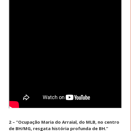
2 – “Ocupação Maria do Arraial, do MLB, no centro
de BH/MG, resgata história profunda de BH.”