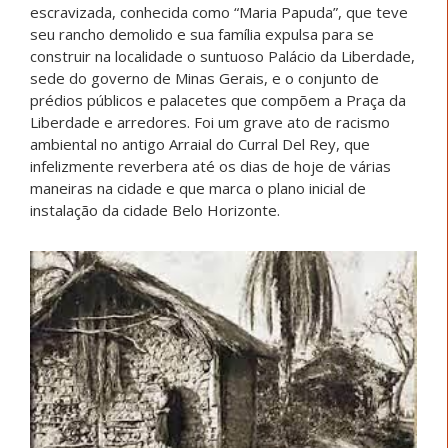
escravizada, conhecida como “Maria Papuda”, que teve
seu rancho demolido e sua família expulsa para se
construir na localidade o suntuoso Palácio da Liberdade,
sede do governo de Minas Gerais, e o conjunto de
prédios públicos e palacetes que compõem a Praça da
Liberdade e arredores. Foi um grave ato de racismo
ambiental no antigo Arraial do Curral Del Rey, que
infelizmente reverbera até os dias de hoje de várias
maneiras na cidade e que marca o plano inicial de
instalação da cidade Belo Horizonte.