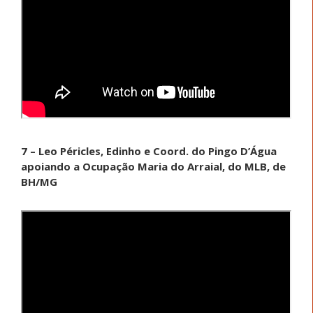
7 – Leo Péricles, Edinho e Coord. do Pingo D’Água
apoiando a Ocupação Maria do Arraial, do MLB, de
BH/MG