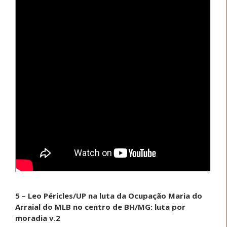
5 – Leo Péricles/UP na luta da Ocupação Maria do
Arraial do MLB no centro de BH/MG: luta por
moradia v.2