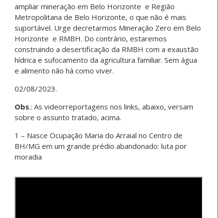
ampliar mineração em Belo Horizonte e Região
Metropolitana de Belo Horizonte, o que não é mais
suportável. Urge decretarmos Mineração Zero em Belo
Horizonte e RMBH. Do contrário, estaremos
construindo a desertificação da RMBH com a exaustão
hídrica e sufocamento da agricultura familiar. Sem água
e alimento não há como viver.
02/08/2023.
Obs
.: As videorreportagens nos links, abaixo, versam
sobre o assunto tratado, acima.
1 – Nasce Ocupação Maria do Arraial no Centro de
BH/MG em um grande prédio abandonado: luta por
moradia