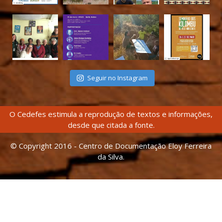
Seguir no Instagram
O Cedefes estimula a reprodução de textos e informações,
desde que citada a fonte.
© Copyright 2016 - Centro de Documentação Eloy Ferreira
da Silva.