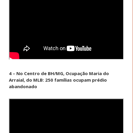
4 – No Centro de BH/MG, Ocupação Maria do
Arraial, do MLB: 250 famílias ocupam prédio
abandonado