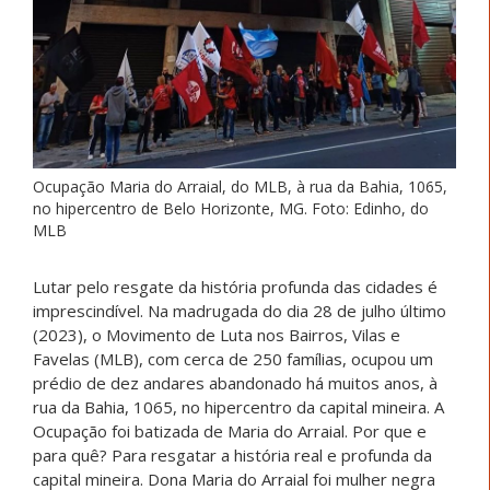
Ocupação Maria do Arraial, do MLB, à rua da Bahia, 1065,
no hipercentro de Belo Horizonte, MG. Foto: Edinho, do
MLB
Lutar pelo resgate da história profunda das cidades é
imprescindível. Na madrugada do dia 28 de julho último
(2023), o Movimento de Luta nos Bairros, Vilas e
Favelas (MLB), com cerca de 250 famílias, ocupou um
prédio de dez andares abandonado há muitos anos, à
rua da Bahia, 1065, no hipercentro da capital mineira. A
Ocupação foi batizada de Maria do Arraial. Por que e
para quê? Para resgatar a história real e profunda da
capital mineira. Dona Maria do Arraial foi mulher negra