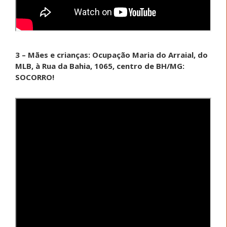
3 – Mães e crianças: Ocupação Maria do Arraial, do
MLB, à Rua da Bahia, 1065, centro de BH/MG:
SOCORRO!