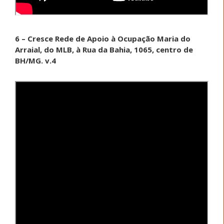
6 – Cresce Rede de Apoio à Ocupação Maria do
Arraial, do MLB, à Rua da Bahia, 1065, centro de
BH/MG. v.4