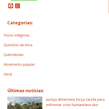
Facebook
WhatsApp
Categorias:
Povos indígenas
Questões da terra
Quilombolas
Movimento popular
Geral
Últimas notícias:
Justiça determina força-tarefa para
enfrentar crise humanitária dos