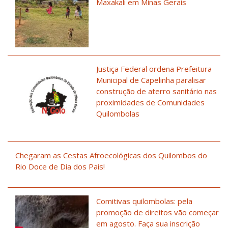
Maxakali em Minas Gerais
Justiça Federal ordena Prefeitura
Municipal de Capelinha paralisar
construção de aterro sanitário nas
proximidades de Comunidades
Quilombolas
Chegaram as Cestas Afroecológicas dos Quilombos do
Rio Doce de Dia dos Pais!
Comitivas quilombolas: pela
promoção de direitos vão começar
em agosto. Faça sua inscrição