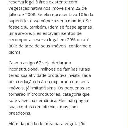
reserva legal à área existente com
vegetação nativa nos imóveis em 22 de
julho de 2008. Se ela representava 10% da
superfície, esse número seria mantido. Se
fosse 5%, também. Idem se fosse apenas
uma árvore. Eles estavam isentos de
recompor a reserva legal em 20% ou até
80% da área de seus imóveis, conforme o
bioma.
Caso o artigo 67 seja declarado
inconstitucional, milhões de famílias rurais
terão sua atividade produtiva inviabilizada
pela redução da área explorada em seus
imóveis, já limitadíssima. Os pequenos se
tornarão microprodutores, categoria que
só é viável na semântica. Eles não pagam
suas contas com bitcoins, mas com
breadcoins.
Além da perda de área para vegetação