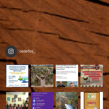
cedefes_