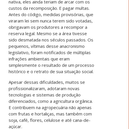
nativa, eles ainda teriam de arcar com os
custos da recomposição. E pagar multas.
Antes do código, medidas provisórias, que
viraram lei sem nunca terem sido votadas,
obrigavam os produtores a recompor a
reserva legal. Mesmo se a área tivesse
sido desmatada nos séculos passados. Os
pequenos, vítimas desse anacronismo
legislativo, foram notificados de múltiplas
infrações ambientais que eram
simplesmente o resultado de um processo
histórico e o retrato de sua situação social.
Apesar dessas dificuldades, muitos se
profissionalizaram, adotaram novas
tecnologias e sistemas de produção
diferenciados, como a agricultura orgânica.
E contribuem na agropecuária não apenas
com frutas e hortaliças, mas também com
soja, café, flores, celulose e até cana-de-
açúcar.