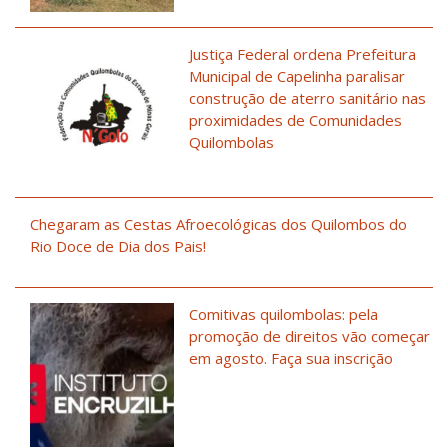
Justiça Federal ordena Prefeitura
Municipal de Capelinha paralisar
construção de aterro sanitário nas
proximidades de Comunidades
Quilombolas
Chegaram as Cestas Afroecológicas dos Quilombos do
Rio Doce de Dia dos Pais!
Comitivas quilombolas: pela
promoção de direitos vão começar
em agosto. Faça sua inscrição