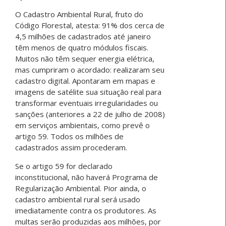
O Cadastro Ambiental Rural, fruto do
Código Florestal, atesta: 91% dos cerca de
4,5 milhões de cadastrados até janeiro
têm menos de quatro módulos fiscais.
Muitos não têm sequer energia elétrica,
mas cumpriram o acordado: realizaram seu
cadastro digital. Apontaram em mapas e
imagens de satélite sua situação real para
transformar eventuais irregularidades ou
sanções (anteriores a 22 de julho de 2008)
em serviços ambientais, como prevê o
artigo 59. Todos os milhões de
cadastrados assim procederam.
Se o artigo 59 for declarado
inconstitucional, não haverá Programa de
Regularização Ambiental. Pior ainda, o
cadastro ambiental rural será usado
imediatamente contra os produtores. As
multas serão produzidas aos milhões, por