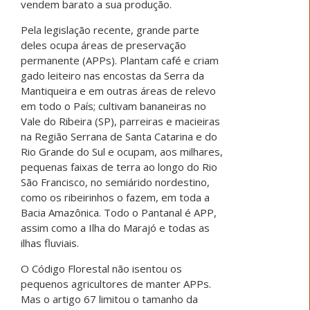
vendem barato a sua produção.
Pela legislação recente, grande parte
deles ocupa áreas de preservação
permanente (APPs). Plantam café e criam
gado leiteiro nas encostas da Serra da
Mantiqueira e em outras áreas de relevo
em todo o País; cultivam bananeiras no
Vale do Ribeira (SP), parreiras e macieiras
na Região Serrana de Santa Catarina e do
Rio Grande do Sul e ocupam, aos milhares,
pequenas faixas de terra ao longo do Rio
São Francisco, no semiárido nordestino,
como os ribeirinhos o fazem, em toda a
Bacia Amazônica. Todo o Pantanal é APP,
assim como a Ilha do Marajó e todas as
ilhas fluviais.
O Código Florestal não isentou os
pequenos agricultores de manter APPs.
Mas o artigo 67 limitou o tamanho da