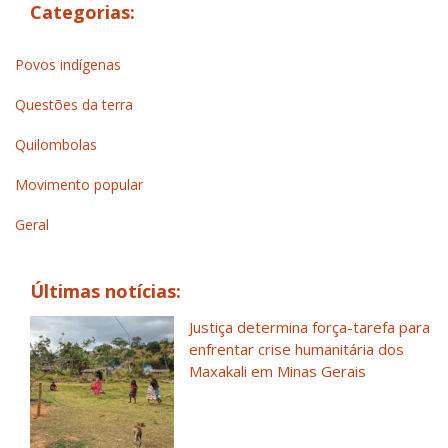
Categorias:
Povos indígenas
Questões da terra
Quilombolas
Movimento popular
Geral
Últimas notícias:
Justiça determina força-tarefa para
enfrentar crise humanitária dos
Maxakali em Minas Gerais