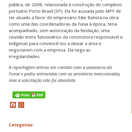
pública, de 2008, relacionada à construção do complexo
portuário Porto Brasil (SP). Ela foi acusada pelo MPF de
ter atuado a favor do empresário Eike Batista na obra:
como uma das coordenadoras da Funai à época, teria
acompanhado, sem autorização da fundação, uma
reunião entre funcionários da construtora responsável e
indígenas para convencê-los a deixar a área e
negociarem com a empresa. Ela nega as
irregularidades.
A reportagem entrou em contato com a assessoria da
Funai e pediu entrevistas com os servidores mencionados,
mas a solicitação não foi atendida.
Facebook
WhatsApp
Categorias: