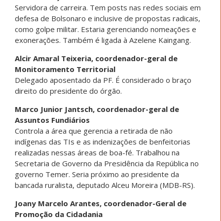
Servidora de carreira. Tem posts nas redes sociais em
defesa de Bolsonaro e inclusive de propostas radicais,
como golpe militar. Estaria gerenciando nomeações e
exonerações. Também é ligada à Azelene Kaingang.
Alcir Amaral Teixeria, coordenador-geral de
Monitoramento Territorial
Delegado aposentado da PF. É considerado o braço
direito do presidente do órgão.
Marco Junior Jantsch, coordenador-geral de
Assuntos Fundiários
Controla a área que gerencia a retirada de não
indígenas das TIs e as indenizações de benfeitorias
realizadas nessas áreas de boa-fé. Trabalhou na
Secretaria de Governo da Presidência da República no
governo Temer. Seria próximo ao presidente da
bancada ruralista, deputado Alceu Moreira (MDB-RS).
Joany Marcelo Arantes, coordenador-Geral de
Promoção da Cidadania