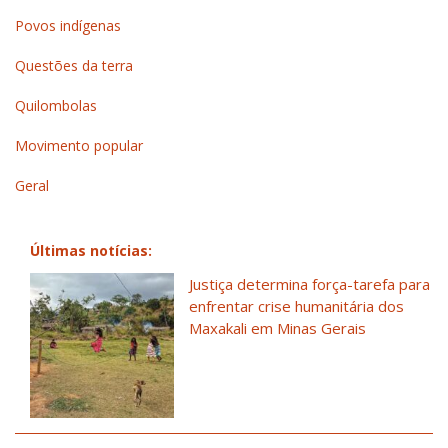
Povos indígenas
Questões da terra
Quilombolas
Movimento popular
Geral
Últimas notícias:
Justiça determina força-tarefa para
enfrentar crise humanitária dos
Maxakali em Minas Gerais