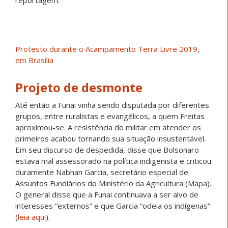
reportagem.
Protesto durante o Acampamento Terra Livre 2019,
em Brasília
Projeto de desmonte
Até então a Funai vinha sendo disputada por diferentes
grupos, entre ruralistas e evangélicos, a quem Freitas
aproximou-se. A resistência do militar em atender os
primeiros acabou tornando sua situação insustentável.
Em seu discurso de despedida, disse que Bolsonaro
estava mal assessorado na política indigenista e criticou
duramente Nabhan Garcia, secretário especial de
Assuntos Fundiários do Ministério da Agricultura (Mapa).
O general disse que a Funai continuava a ser alvo de
interesses “externos” e que Garcia “odeia os indígenas”
(
leia aqui
).