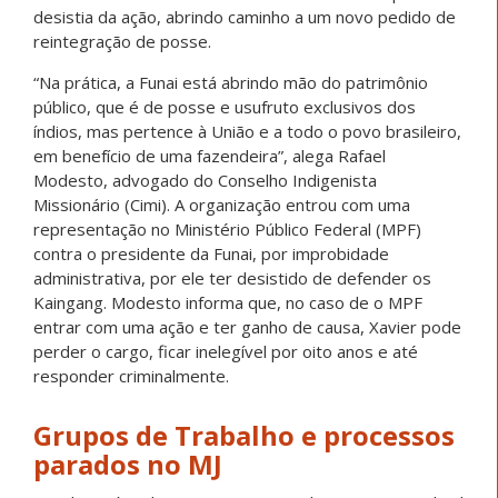
desistia da ação, abrindo caminho a um novo pedido de
reintegração de posse.
“Na prática, a Funai está abrindo mão do patrimônio
público, que é de posse e usufruto exclusivos dos
índios, mas pertence à União e a todo o povo brasileiro,
em benefício de uma fazendeira”, alega Rafael
Modesto, advogado do Conselho Indigenista
Missionário (Cimi). A organização entrou com uma
representação no Ministério Público Federal (MPF)
contra o presidente da Funai, por improbidade
administrativa, por ele ter desistido de defender os
Kaingang. Modesto informa que, no caso de o MPF
entrar com uma ação e ter ganho de causa, Xavier pode
perder o cargo, ficar inelegível por oito anos e até
responder criminalmente.
Grupos de Trabalho e processos
parados no MJ