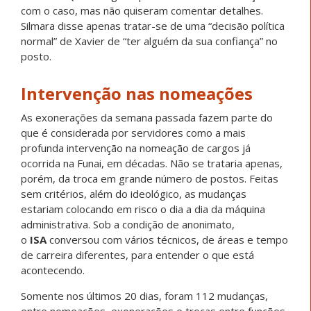
com o caso, mas não quiseram comentar detalhes.
Silmara disse apenas tratar-se de uma “decisão política
normal” de Xavier de “ter alguém da sua confiança” no
posto.
Intervenção nas nomeações
As exonerações da semana passada fazem parte do
que é considerada por servidores como a mais
profunda intervenção na nomeação de cargos já
ocorrida na Funai, em décadas. Não se trataria apenas,
porém, da troca em grande número de postos. Feitas
sem critérios, além do ideológico, as mudanças
estariam colocando em risco o dia a dia da máquina
administrativa. Sob a condição de anonimato,
o
ISA
conversou com vários técnicos, de áreas e tempo
de carreira diferentes, para entender o que está
acontecendo.
Somente nos últimos 20 dias, foram 112 mudanças,