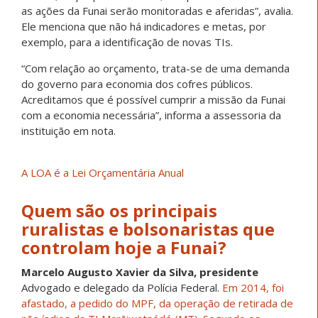
as ações da Funai serão monitoradas e aferidas”, avalia.
Ele menciona que não há indicadores e metas, por
exemplo, para a identificação de novas TIs.
“Com relação ao orçamento, trata-se de uma demanda
do governo para economia dos cofres públicos.
Acreditamos que é possível cumprir a missão da Funai
com a economia necessária”, informa a assessoria da
instituição em nota.
A LOA é a Lei Orçamentária Anual
Quem são os principais
ruralistas e bolsonaristas que
controlam hoje a Funai?
Marcelo Augusto Xavier da Silva, presidente
Advogado e delegado da Polícia Federal.
Em 2014, foi
afastado, a pedido do MPF, da operação de retirada de