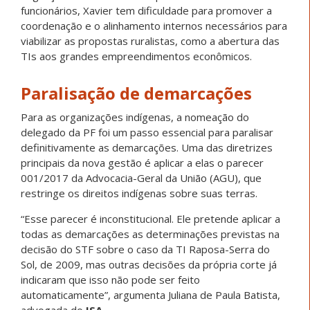
funcionários, Xavier tem dificuldade para promover a
coordenação e o alinhamento internos necessários para
viabilizar as propostas ruralistas, como a abertura das
TIs aos grandes empreendimentos econômicos.
Paralisação de demarcações
Para as organizações indígenas, a nomeação do
delegado da PF foi um passo essencial para paralisar
definitivamente as demarcações. Uma das diretrizes
principais da nova gestão é aplicar a elas o parecer
001/2017 da Advocacia-Geral da União (AGU), que
restringe os direitos indígenas sobre suas terras.
“Esse parecer é inconstitucional. Ele pretende aplicar a
todas as demarcações as determinações previstas na
decisão do STF sobre o caso da TI Raposa-Serra do
Sol, de 2009, mas outras decisões da própria corte já
indicaram que isso não pode ser feito
automaticamente”, argumenta Juliana de Paula Batista,