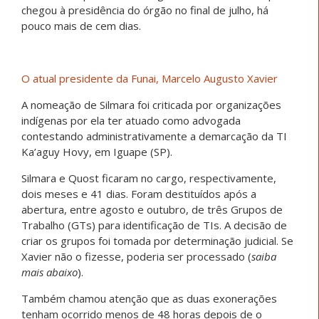
chegou à presidência do órgão no final de julho, há
pouco mais de cem dias.
O atual presidente da Funai, Marcelo Augusto Xavier
A nomeação de Silmara foi criticada por organizações
indígenas por ela ter atuado como advogada
contestando administrativamente a demarcação da TI
Ka’aguy Hovy, em Iguape (SP).
Silmara e Quost ficaram no cargo, respectivamente,
dois meses e 41 dias. Foram destituídos após a
abertura, entre agosto e outubro, de três Grupos de
Trabalho (GTs) para identificação de TIs. A decisão de
criar os grupos foi tomada por determinação judicial. Se
Xavier não o fizesse, poderia ser processado (
saiba
mais abaixo
).
Também chamou atenção que as duas exonerações
tenham ocorrido menos de 48 horas depois de o